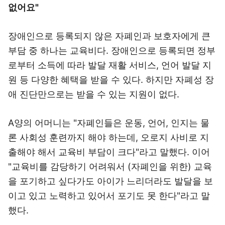
없어요"
장애인으로 등록되지 않은 자폐인과 보호자에게 큰
부담 중 하나는 교육비다. 장애인으로 등록되면 정부
로부터 소득에 따라 발달 재활 서비스, 언어 발달 지
원 등 다양한 혜택을 받을 수 있다. 하지만 자폐성 장
애 진단만으로는 받을 수 있는 지원이 없다.
A양의 어머니는 "자폐인들은 운동, 언어, 인지는 물
론 사회성 훈련까지 해야 하는데, 오로지 사비로 지
출해야 해서 교육비 부담이 크다"라고 말했다. 이어
"교육비를 감당하기 어려워서 (자폐인을 위한) 교육
을 포기하고 싶다가도 아이가 느리더라도 발달을 보
이고 있고 노력하고 있어서 포기도 못 한다"라고 말
했다.