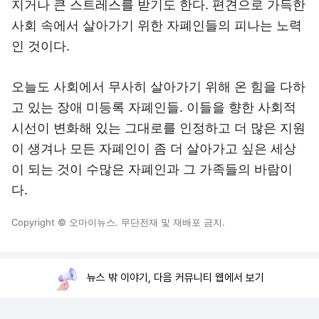
지거나 큰 스트레스를 받기도 한다. 편견으로 가득한
사회 속에서 살아가기 위한 자폐인들의 피나는 노력
인 것이다.
오늘도 사회에서 무사히 살아가기 위해 온 힘을 다하
고 있는 장애 미등록 자폐인들. 이들을 향한 사회적
시선이 변화해 있는 그대로를 인정하고 더 많은 지원
이 생겨나 모든 자폐인이 좀 더 살아가고 싶은 세상
이 되는 것이 수많은 자폐인과 그 가족들의 바람이
다.
Copyright © 오마이뉴스. 무단전재 및 재배포 금지.
뉴스 밖 이야기, 다음 커뮤니티 웹에서 보기