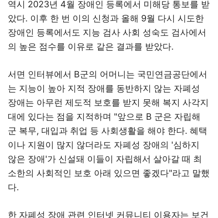
역시 2023년 4월 장애인 등록에서 미해당 통보를 받
았다. 이후 한 번 이의 신청과 올해 9월 다시 시도한
장애인 등록에서도 지능 검사 사회 성숙도 검사에서
의 높은 점수를 이유로 같은 결과를 받았다.
서면 인터뷰에서 B군의 어머니는 국민연금공단에서
는 지능이 높아 지적 장애를 동반하지 않는 자폐성
장애는 아무런 제도적 보호를 받지 못해 복지 사각지
대에 있다는 점을 지적하며 "앞으로 B 군은 자립해
군 복무, 대입과 취업 등 사회생활을 해야 한다. 혜택
이나 지원이 많지 않더라도 자폐성 장애의 '심하지
않은 장애'가 신설돼 이들이 자립해서 살아갈 때 최
소한의 사회적인 보호 아래 있으면 좋겠다"라고 말했
다.
한 자폐성 장애 관련 인터넷 커뮤니티 이용자는 보건