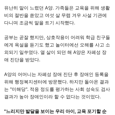
유난히 말이 느렸던 A양. 가족들은 교육을 위해 생활
비의 절반을 쏟았고 여섯 살 무렵 겨우 사설 기관에
다니며 조금씩 말을 트기 시작했다.
공부는 곧잘 했지만, 상호작용이 어려워 학급 친구들
에게 욕설을 듣기도 했고 놀이터에선 오해를 사고 소
외되기 일쑤였다. 열 살이 되던 해 A양은 자폐성 장
애 진단을 받았다.
A양의 어머니는 자폐성 장애 진단 후 장애인 등록을
위해 행정복지센터에 방문했다. 하지만 돌아온 결과
는 "미해당". 적응 정도를 평가하는 사회 성숙도 검사
결과가 높아 장애인이라 할 수 없다는 것이었다.
"느리지만 발달을 보이는 우리 아이, 교육 포기할 순