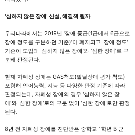
'심하지 않은 장애' 신설, 해결책 될까
우리나라에서는 2019년 '장애 등급(1급에서 6급으로
장애 정도를 구분하던 기준)'이 폐지되고 '장애 정도'
기준이 도입돼 '심하지 않은 장애'와 '심한 장애'로 구
분돼 판정된다.
현재 자폐성 장애는 GAS척도(발달장애 평가 척도)
포함해 언어능력, 지능 등 다양한 판정 기준에 따라
판정되는데, 자폐성 장애의 경우 '심하지 않은 장
애'와 '심한 장애'로의 구분 없이 '심한 장애'로만 판정
된다.
8년 전 자폐성 장애를 진단받은 중학교 1학년 B 군