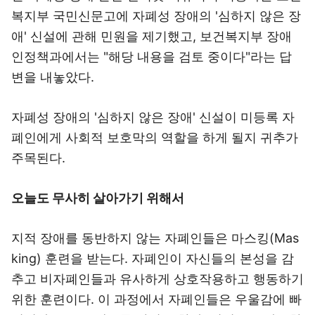
복지부 국민신문고에 자폐성 장애의 '심하지 않은 장
애' 신설에 관해 민원을 제기했고, 보건복지부 장애
인정책과에서는 "해당 내용을 검토 중이다"라는 답
변을 내놓았다.
자폐성 장애의 '심하지 않은 장애' 신설이 미등록 자
폐인에게 사회적 보호막의 역할을 하게 될지 귀추가
주목된다.
오늘도 무사히 살아가기 위해서
지적 장애를 동반하지 않는 자폐인들은 마스킹(Mas
king) 훈련을 받는다. 자폐인이 자신들의 본성을 감
추고 비자폐인들과 유사하게 상호작용하고 행동하기
위한 훈련이다. 이 과정에서 자폐인들은 우울감에 빠