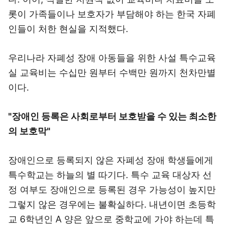
롯이 가족들이나 보호자가 부담해야 하는 한국 자폐
인들이 처한 현실을 지적했다.
우리나라 자폐성 장애 아동들을 위한 사설 특수교육
실 교육비는 수십만 원부터 수백만 원까지 천차만별
이다.
"장애인 등록은 사회로부터 보호받을 수 있는 최소한
의 보호막"
장애인으로 등록되지 않은 자폐성 장애 학생들에게
특수학교는 하늘의 별 따기다. 특수 교육 대상자 선
정 여부도 장애인으로 등록된 경우 가능성이 높지만
그렇지 않은 경우에는 불확실하다. 내년이면 초등학
교 6학년인 A 양은 앞으로 중학교에 가야 하는데 특