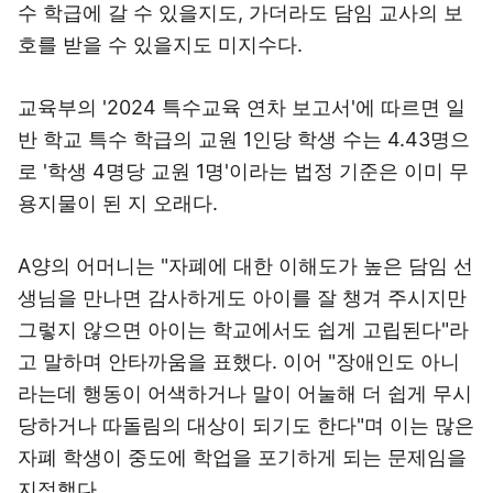
수 학급에 갈 수 있을지도, 가더라도 담임 교사의 보
호를 받을 수 있을지도 미지수다.
교육부의 '2024 특수교육 연차 보고서'에 따르면 일
반 학교 특수 학급의 교원 1인당 학생 수는 4.43명으
로 '학생 4명당 교원 1명'이라는 법정 기준은 이미 무
용지물이 된 지 오래다.
A양의 어머니는 "자폐에 대한 이해도가 높은 담임 선
생님을 만나면 감사하게도 아이를 잘 챙겨 주시지만
그렇지 않으면 아이는 학교에서도 쉽게 고립된다"라
고 말하며 안타까움을 표했다. 이어 "장애인도 아니
라는데 행동이 어색하거나 말이 어눌해 더 쉽게 무시
당하거나 따돌림의 대상이 되기도 한다"며 이는 많은
자폐 학생이 중도에 학업을 포기하게 되는 문제임을
지적했다.