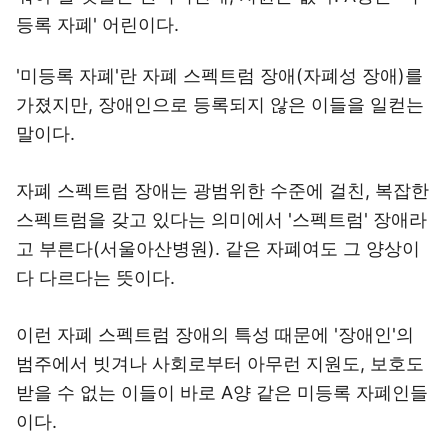
등록 자폐' 어린이다.
'미등록 자폐'란 자폐 스펙트럼 장애(자폐성 장애)를
가졌지만, 장애인으로 등록되지 않은 이들을 일컫는
말이다.
자폐 스펙트럼 장애는 광범위한 수준에 걸친, 복잡한
스펙트럼을 갖고 있다는 의미에서 '스펙트럼' 장애라
고 부른다(서울아산병원). 같은 자폐여도 그 양상이
다 다르다는 뜻이다.
이런 자폐 스펙트럼 장애의 특성 때문에 '장애인'의
범주에서 빗겨나 사회로부터 아무런 지원도, 보호도
받을 수 없는 이들이 바로 A양 같은 미등록 자폐인들
이다.