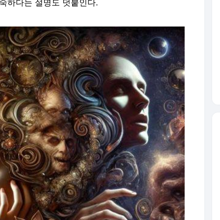
능숙하다는 설명도 덧붙인다.