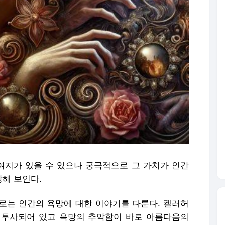
지가 있을 수 있으나 궁극적으로 그 가치가 인간
해 보인다.
으로는 인간의 욕망에 대한 이야기를 다룬다. 켈러허
 투사되어 있고 욕망의 추악함이 바로 아름다움의