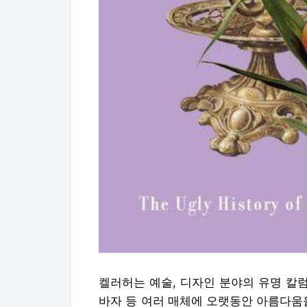
켈러허는 예술, 디자인 분야의 유명 칼럼
바자 등 여러 매체에 오랫동안 아름다움