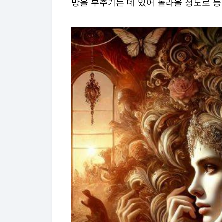
망을 부추기는 데 있어 놀라울 정도로 