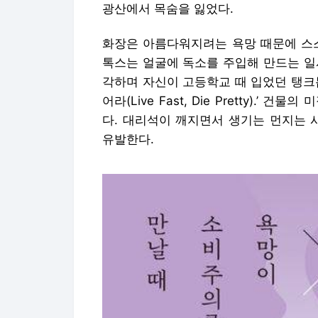
광산에서 목숨을 잃었다.
화장은 아름다워지려는 욕망 때문에 스스
톡스는 얼굴에 독소를 주입해 만드는 일
각하며 자신이 고등학교 때 입었던 탱크톱
어라(Live Fast, Die Pretty).
다. 대리석이 깨지면서 생기는 먼지는 
유발한다.