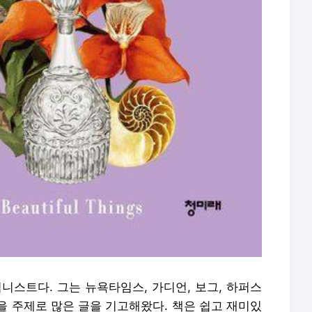
니스트다. 그는 뉴욕타임스, 가디언, 보그, 하퍼스
을 주제로 많은 글을 기고해왔다. 책은 쉽고 재미있