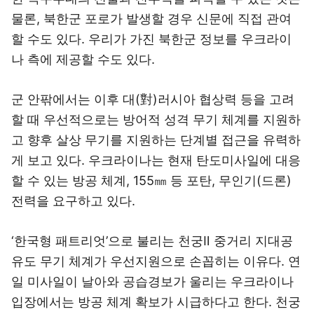
물론, 북한군 포로가 발생할 경우 신문에 직접 관여
할 수도 있다. 우리가 가진 북한군 정보를 우크라이
나 측에 제공할 수도 있다.
군 안팎에서는 이후 대(對)러시아 협상력 등을 고려
할 때 우선적으로는 방어적 성격 무기 체계를 지원하
고 향후 살상 무기를 지원하는 단계별 접근을 유력하
게 보고 있다. 우크라이나는 현재 탄도미사일에 대응
할 수 있는 방공 체계, 155㎜ 등 포탄, 무인기(드론)
전력을 요구하고 있다.
‘한국형 패트리엇’으로 불리는 천궁Ⅱ 중거리 지대공
유도 무기 체계가 우선지원으로 손꼽히는 이유다. 연
일 미사일이 날아와 공습경보가 울리는 우크라이나
입장에서는 방공 체계 확보가 시급하다고 한다. 천궁