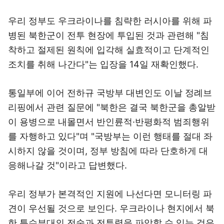
우리 정부도 우크라이나를 침략한 러시아를 위해 파
병된 북한군이 전투 현장에 투입된 것과 관련해 "침
착하고 절제된 원칙에 입각해 실효적이고 단계적인
조치를 취해 나간다"는 입장을 14일 재확인했다.
통일부에 이어 전하규 국방부 대변인도 이날 정례브
리핑에서 관련 질문에 "북한은 결국 북한군을 총알받
이 용병으로 내몰면서 반인륜적·반평화적 범죄행위
를 자행하고 있다"며 "국방부는 이런 행태를 절대 좌
시하지 않을 것이며, 정부 방침에 따라 단호하게 대
응해나갈 것"이라고 답변했다.
우리 정부가 본격적인 지원에 나선다면 모니터링 파
견이 우선될 것으로 보인다. 우크라이나 현지에서 북
한 특수부대의 전술과 전투력을 파악할 수 있는 것은