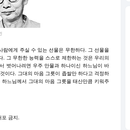
인
사람에게 주실 수 있는 선물은 무한하다. 그 선물을
다. 그 무한한 능력을 스스로 제한하는 것은 우리의
서 벗어나려면 우주 만물과 하나이신 하느님이 바
 것이다. 그대의 마음 그릇이 좁쌀만 하다고 걱정하
면 하느님께서 그대의 마음 그릇을 태산만큼 키워주
배포 금지.