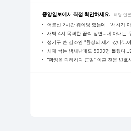
중앙일보에서 직접 확인하세요.
해당 언