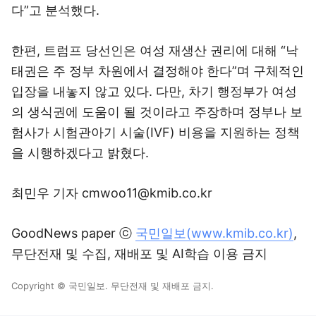
다”고 분석했다.
한편, 트럼프 당선인은 여성 재생산 권리에 대해 “낙
태권은 주 정부 차원에서 결정해야 한다”며 구체적인
입장을 내놓지 않고 있다. 다만, 차기 행정부가 여성
의 생식권에 도움이 될 것이라고 주장하며 정부나 보
험사가 시험관아기 시술(IVF) 비용을 지원하는 정책
을 시행하겠다고 밝혔다.
최민우 기자 cmwoo11@kmib.co.kr
GoodNews paper ⓒ
국민일보(www.kmib.co.kr)
,
무단전재 및 수집, 재배포 및 AI학습 이용 금지
Copyright © 국민일보. 무단전재 및 재배포 금지.