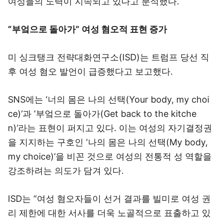
여성들의 노력이 지속되고 있다고 분석했다.
“부엌으로 돌아가” 여성 혐오적 표현 증가
미 싱크탱크 전략대화연구소(ISD)는 트럼프 당선 직
후 여성 혐오 발언이 급증했다고 보고했다.
SNS에는 ‘너의 몸은 나의 선택(Your body, my choi
ce)’과 ‘부엌으로 돌아가(Get back to the kitche
n)’라는 표현이 퍼지고 있다. 이는 여성의 자기결정권
을 지지하는 구호인 ‘나의 몸은 나의 선택(My body,
my choice)’을 비꼰 것으로 여성의 전통적 성 역할을
강조하려는 의도가 담겨 있다.
ISD는 “여성 혐오자들이 선거 결과를 빌미로 여성 권
리 제한에 대한 서사를 더욱 노골적으로 표출하고 있