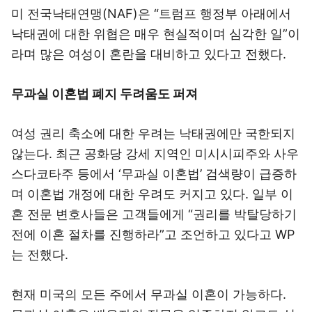
미 전국낙태연맹(NAF)은 “트럼프 행정부 아래에서
낙태권에 대한 위협은 매우 현실적이며 심각한 일”이
라며 많은 여성이 혼란을 대비하고 있다고 전했다.
무과실 이혼법 폐지 두려움도 퍼져
여성 권리 축소에 대한 우려는 낙태권에만 국한되지
않는다. 최근 공화당 강세 지역인 미시시피주와 사우
스다코타주 등에서 ‘무과실 이혼법’ 검색량이 급증하
며 이혼법 개정에 대한 우려도 커지고 있다. 일부 이
혼 전문 변호사들은 고객들에게 “권리를 박탈당하기
전에 이혼 절차를 진행하라”고 조언하고 있다고 WP
는 전했다.
현재 미국의 모든 주에서 무과실 이혼이 가능하다.