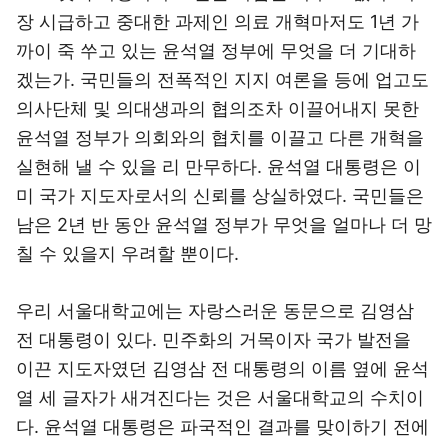
장 시급하고 중대한 과제인 의료 개혁마저도 1년 가
까이 죽 쑤고 있는 윤석열 정부에 무엇을 더 기대하
겠는가. 국민들의 전폭적인 지지 여론을 등에 업고도
의사단체 및 의대생과의 협의조차 이끌어내지 못한
윤석열 정부가 의회와의 협치를 이끌고 다른 개혁을
실현해 낼 수 있을 리 만무하다. 윤석열 대통령은 이
미 국가 지도자로서의 신뢰를 상실하였다. 국민들은
남은 2년 반 동안 윤석열 정부가 무엇을 얼마나 더 망
칠 수 있을지 우려할 뿐이다.
우리 서울대학교에는 자랑스러운 동문으로 김영삼
전 대통령이 있다. 민주화의 거목이자 국가 발전을
이끈 지도자였던 김영삼 전 대통령의 이름 옆에 윤석
열 세 글자가 새겨진다는 것은 서울대학교의 수치이
다. 윤석열 대통령은 파국적인 결과를 맞이하기 전에