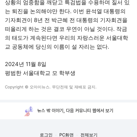
상황의 엄중함을 깨닫고 특검법을 수용하며 질서 있
는 퇴진을 논의해야만 한다. 이번 윤석열 대통령의
기자회견이 8년 전 박근혜 전 대통령의 기자회견을
떠올리게 하는 것은 결코 우연이 아닐 것이다. 작금
의 태도가 계속된다면 우리의 자랑스러운 서울대학
교 공동체에 당신의 이름이 설 자리는 없다.
2024년 11월 8일
평범한 서울대학교 모 학부생
Copyright © 오마이뉴스. 무단전재 및 재배포 금지.
뉴스 밖 이야기, 다음 커뮤니티 웹에서 보기
로그인
PC화면
전체보기