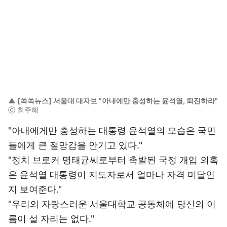
▲ [쏙쏙뉴스] 서울대 대자보 "아내에만 충성하는 윤석열, 퇴진하라"
ⓒ 최주혜
"아내에게만 충성하는 대통령 윤석열의 모습은 국민
들에게 큰 절망감을 안기고 있다."
"정치 브로커 명태균씨로부터 촉발된 국정 개입 의혹
은 윤석열 대통령이 지도자로서 얼마나 자격 미달인
지 보여준다."
"우리의 자랑스러운 서울대학교 공동체에 당신의 이
름이 설 자리는 없다."