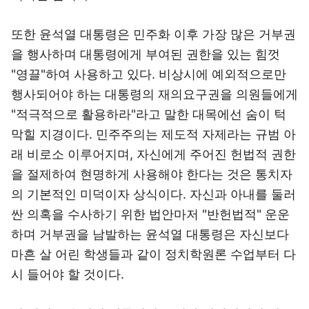
또한 윤석열 대통령은 민주화 이후 가장 많은 거부권
을 행사하며 대통령에게 부여된 권한을 있는 힘껏
"영끌"하여 사용하고 있다. 비상시에 예외적으로만
행사되어야 하는 대통령의 재의요구권을 의원들에게
"적극적으로 활용하라"라고 말한 대목에선 숨이 턱
막힐 지경이다. 민주주의는 제도적 자제라는 규범 아
래 비로소 이루어지며, 자신에게 주어진 헌법적 권한
을 절제하여 현명하게 사용해야 한다는 것은 통치자
의 기본적인 미덕이자 상식이다. 자신과 아내를 둘러
싼 의혹을 수사하기 위한 법안마저 "반헌법적" 운운
하며 거부권을 남발하는 윤석열 대통령은 자신보다
마흔 살 어린 학생들과 같이 정치학원론 수업부터 다
시 들어야 할 것이다.