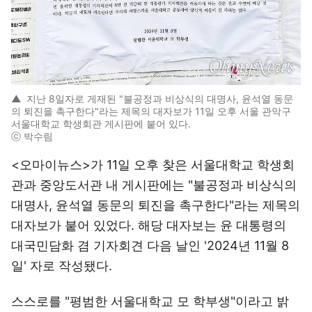
▲
지난 8일자로 게재된 "불공정과 비상식의 대명사, 윤석열 동문
의 퇴진을 촉구한다"라는 제목의 대자보가 11일 오후 서울 관악구
서울대학교 학생회관 게시판에 붙어 있다.
ⓒ 박수림
<오마이뉴스>가 11일 오후 찾은 서울대학교 학생회
관과 중앙도서관 내 게시판에는 "불공정과 비상식의
대명사, 윤석열 동문의 퇴진을 촉구한다"라는 제목의
대자보가 붙어 있었다. 해당 대자보는 윤 대통령의
대국민담화 겸 기자회견 다음 날인 '2024년 11월 8
일' 자로 작성됐다.
스스로를 "평범한 서울대학교 모 학부생"이라고 밝