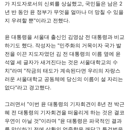
가 지도자로서의 신뢰를 상실했고, 국민들은 남은 2
년 반 동안 윤 정부가 무엇을 얼마나 더 망칠 수 있을
지 우려할 뿐"이라고 전했다.
윤 대통령을 서울대 출신인 김영삼 전 대통령과 비교
하기도 했다. 작성자는 "민주화의 거목이자 국가 발
전을 이끈 지도자였던 김 전 대통령의 이름 옆에 윤
석열 세 글자가 새겨진다는 것은 서울대학교의 수
치"라며 "작금의 태도가 계속된다면 우리의 자랑스
러운 서울대학교 공동체에 당신의 이름이 설 자리는
없다"라고 경고했다.
그러면서 "이번 윤 대통령의 기자회견이 8년 전 박근
혜 전 대통령의 기자회견을 떠올리게 하는 것은 결코
우연이 아닐 것"이라며 "윤 대통령은 파국적인 결과
를 맞이하기 전에 상황의 엄중함을 깨닫고 특검법을