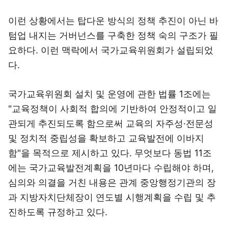
이런 상황에서는 탑다운 방식의 정책 추진이 아닌 바
텀업 내지는 거버넌스를 구축한 정책 숙의 구조가 필
요하다. 이런 맥락에서 국가교육위원회가 설립되었
다.
국가교육위원회 설치 및 운영에 관한 법률 1조에는
"교육정책이 사회적 합의에 기반하여 안정적이고 일
관되게 추진되도록 함으로써 교육의 자주성·전문성
및 정치적 중립성을 확보하고 교육발전에 이바지
함"을 목적으로 제시하고 있다. 무엇보다 동법 11조
에는 국가교육발전계획을 10년마다 수립해야 하며,
심의와 의결을 거친 내용은 관계 중앙행정기관의 장
과 지방자치단체장이 연도별 시행계획을 수립 및 추
진하도록 규정하고 있다.