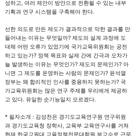
성하고, 여러 제안이 방안으로 전환될 수 있는 내부
기획과 연구 시스템을 구축해야 한다.
선한 의도로 만든 제도가 결과적으로 악한 결과를 만
들어내는 이유는 무엇일까? 제도의 설계 과정에 도
대체 어떤 오류가 있었기에 국가교육위원회는 공전
하고 있는가? 정책 목표와 실제 간에 간극과 오차가
늘 발생하는 이유는 무엇인가? 제도의 문제인가? 아
니면 그 제도를 운영하는 사람의 문제인가? 윤석열
정부는 왜 합리적인 인사를 중용하지 못하는가? 국
가교육위원회는 많은 연구 주제를 우리에게 제공하
고 있다. 유일한 순기능일지 모르겠다.
* 필자소개 : 김성천은 경기도교육연구원 연구위원
과 경기도교육청 장학사, 교육부 교육연구사를 거쳐
현재 한국교원대 교육정책전문대학원 부교수로 근무