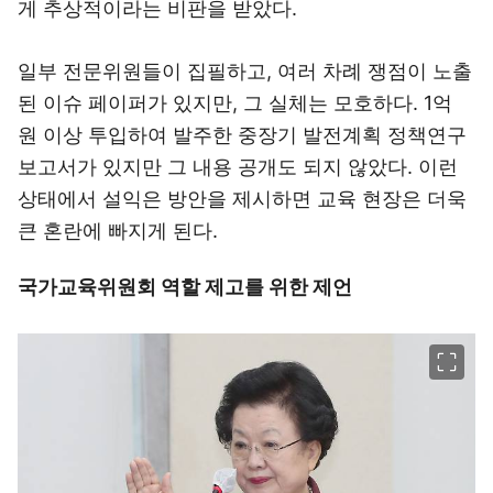
게 추상적이라는 비판을 받았다.
일부 전문위원들이 집필하고, 여러 차례 쟁점이 노출
된 이슈 페이퍼가 있지만, 그 실체는 모호하다. 1억
원 이상 투입하여 발주한 중장기 발전계획 정책연구
보고서가 있지만 그 내용 공개도 되지 않았다. 이런
상태에서 설익은 방안을 제시하면 교육 현장은 더욱
큰 혼란에 빠지게 된다.
국가교육위원회 역할 제고를 위한 제언
이미지 크게 보기