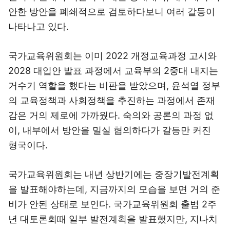
안한 방안을 폐쇄적으로 검토하다보니 여러 갈등이
나타나고 있다.
국가교육위원회는 이미 2022 개정교육과정 고시와
2028 대입안 발표 과정에서 교육부의 2중대 내지는
거수기 역할을 했다는 비판을 받았으며, 윤석열 정부
의 교육정책과 사회정책을 추진하는 과정에서 존재
감은 거의 제로에 가까웠다. 숙의와 공론의 과정 없
이, 내부에서 방안을 밀실 협의하다가 갈등만 커진
형국이다.
국가교육위원회는 내년 상반기에는 중장기발전계획
을 발표해야하는데, 지금까지의 모습을 보면 거의 준
비가 안된 상태로 보인다. 국가교육위원회 출범 2주
년 대토론회때 일부 발전계획을 발표했지만, 지나치