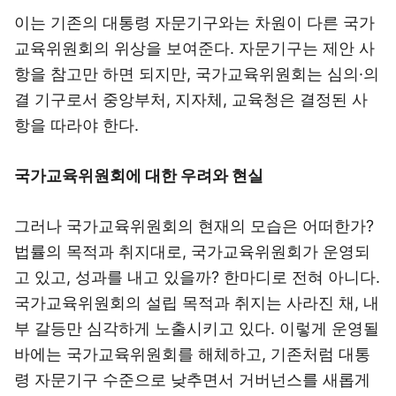
이는 기존의 대통령 자문기구와는 차원이 다른 국가
교육위원회의 위상을 보여준다. 자문기구는 제안 사
항을 참고만 하면 되지만, 국가교육위원회는 심의·의
결 기구로서 중앙부처, 지자체, 교육청은 결정된 사
항을 따라야 한다.
국가교육위원회에 대한 우려와 현실
그러나 국가교육위원회의 현재의 모습은 어떠한가?
법률의 목적과 취지대로, 국가교육위원회가 운영되
고 있고, 성과를 내고 있을까? 한마디로 전혀 아니다.
국가교육위원회의 설립 목적과 취지는 사라진 채, 내
부 갈등만 심각하게 노출시키고 있다. 이렇게 운영될
바에는 국가교육위원회를 해체하고, 기존처럼 대통
령 자문기구 수준으로 낮추면서 거버넌스를 새롭게