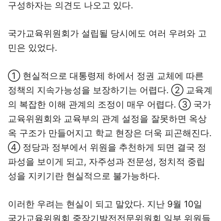
구성하자는 의견도 나오고 있다.
국가교육위원회가 설립될 당시에도 여러 우려와 고
민은 있었다.
① 현실적으로 대통령제 하에서 정권 교체에 따른
정책의 지속가능성을 보장하기는 어렵다. ② 교육계
의 복잡한 이해 관계의 조정이 매우 어렵다. ③ 국가
교육위원회와 교육부의 관계 설정을 잘못하면 옥상
옥 구조가 만들어지고 학교 현장은 더욱 피곤해진다.
④ 정당과 정부에서 위원을 추천하게 되면 결국 정
파성을 보이게 되고, 자주성과 전문성, 정치적 중립
성을 지키기란 현실적으로 불가능하다.
이러한 우려는 현실이 되고 말았다. 지난 9월 10일
국가교육위원회 중장기발전전문위원회 일부 위원들