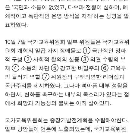
은 '국민과 소통이 없었고, 다수파 전횡이 심하며, 폐
쇄적이고 독단적인 운영 방식을 지적'하는 성명을 발
표하였다.
10월 7일 국가교육위원회 일부 위원들은 국가교육위
원회 개혁의 일곱 가지 장애물로 ① 극단적인 정파
적 구성 ② 사회적 합의의 실종 ③ 의견 수렴의 부
재 ④ 소통의 차단 ⑤ 강고한 비밀주의 ⑥ 교육부
의 들러기 역할 ⑦ 위원장의 구태의연한 리더십과
독단주의를 제시하였다. 그나마 뼈아픈 내부 성찰을
하면서, 변화를 촉구하는 내부의 목소리가 있다는 점
에서 희망과 가능성의 불씨는 아직 살아있다.
국가교육위원회는 중장기발전계획을 수립해야한다.
일부 방안들이 언론에 노출되었는데, 국가교육위원