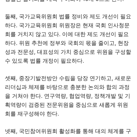
둘째, 국가교육위원회 법률 정비와 제도 개선이 필요
하다. 국가교육위원회 위원장은 현재 국회 인사청문
회를 거치지 않고 있다. 이에 대한 제도 개선이 필요
하다. 위원 추천에 정부와 국회의 몫을 줄이고, 현장
성과 전문성, 대표성의 가치 중심으로 위원을 구성할
수 있도록 법률 개정이 필요하다.
셋째, 중장기발전방안 수립을 당장 연기하고, 새로운
리더십과 체제를 바탕으로 충분한 논의와 합의 과정
을 거쳐야 한다. 연구역량, 협업역량, 정책개발 및 기
획역량이 검증된 전문위원을 중심으로 새롭게 위원
회를 재구성해야 한다.
넷째, 국민참여위원회 활성화를 통해 대의 체계를 구