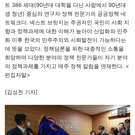
트 386 세대(90년대 대학을 다닌 사람에서 90년대
생 청년) 중심의 연구자·정책 전문가의 공공정책 네
트워크다. 넥스트 브릿지는 주권자인 국민이 사회 지
향과 정책과제에 대한 이해가 높아야 산업화와 민주
화 이후 한국의 민주주의와 사회발전이 가능하다는
데 뜻을 모았다. 정책담론을 위한 대중적인 소통을
희망하며 다양한 분야의 정책 전문가들이 자기 분야
의 정책과제를 가지고 매주 정책 칼럼을 연재한다. <
편집자말>
[김성천 기자]
이미지 크게 보기