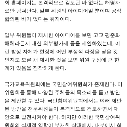
회 홈페이지는 본격적으로 검토된 바 없다는 해명자
료만 넘쳐난다. 일부 위원의 아이디어일 뿐이며 공식
합의된 바가 없다는 취지이다.
일부 위원들이 제시한 아이디어를 보면 고교 평준화
해체라든지 내신 외부평가제 등을 제안하였는데, 이
런 발상 자체가 현장에 어떤 부정적 파장을 낳을 것
인지도 모른 채 제시한 것을 보면 위원 구성에 큰 한
계가 있음을 짐작하게 한다.
국가교육위원회에는 국민참여위원회가 존재한다. 이
위원회를 통해 다양한 주체들의 목소리를 듣고 방안
을 제안할 수 있다. 국민참여위원회에서는 여러 제안
된 방안을 전문위원들이 본격적으로 검토하면서 대
안으로 발전시켜야 한다. 하지만 이러한 국민참여위
원회의 실제적 역할이 부재한 상태에서, 내부에서 희