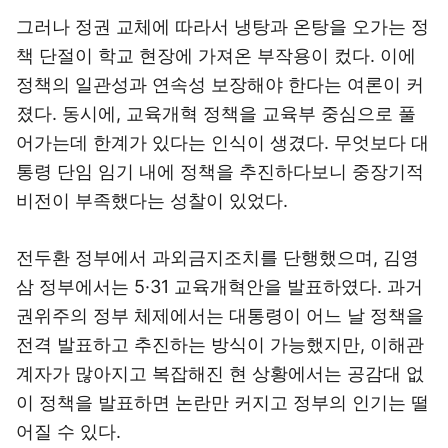
그러나 정권 교체에 따라서 냉탕과 온탕을 오가는 정
책 단절이 학교 현장에 가져온 부작용이 컸다. 이에
정책의 일관성과 연속성 보장해야 한다는 여론이 커
졌다. 동시에, 교육개혁 정책을 교육부 중심으로 풀
어가는데 한계가 있다는 인식이 생겼다. 무엇보다 대
통령 단임 임기 내에 정책을 추진하다보니 중장기적
비전이 부족했다는 성찰이 있었다.
전두환 정부에서 과외금지조치를 단행했으며, 김영
삼 정부에서는 5·31 교육개혁안을 발표하였다. 과거
권위주의 정부 체제에서는 대통령이 어느 날 정책을
전격 발표하고 추진하는 방식이 가능했지만, 이해관
계자가 많아지고 복잡해진 현 상황에서는 공감대 없
이 정책을 발표하면 논란만 커지고 정부의 인기는 떨
어질 수 있다.