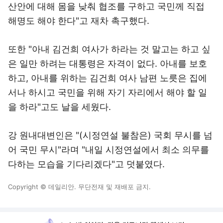
산안에 대해 몸을 낮춰 협조를 구하고 국민께 직접
해명도 해야 한다"고 재차 촉구했다.
또한 "아내 김건희 여사가 하라는 것 말고는 하고 싶
은 일만 하려는 대통령은 자격이 없다. 아내를 보호
하고, 아내를 위하는 김건희 여사 남편 노릇은 집에
서나 하시고 국민을 위해 자기 자리에서 해야 할 일
을 하라"고도 날을 세웠다.
강 원내대변인은 "(시정연설 불참은) 국회 무시를 넘
어 국민 무시"라며 "내일 시정연설에서 최소 의무를
다하는 모습을 기다리겠다"고 덧붙였다.
Copyright © 데일리안. 무단전재 및 재배포 금지.