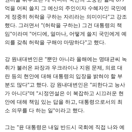
억을 어찌 쓸지 그 예산의 주인이자 수혜자인 국민에
게 정중히 허락을 구하는 자리라는 의미이다"고 강조
했다. 그러면서 "(허락을 구하는) 그건 대통령의 책
임"이라며 "어디에, 얼마나, 어떻게 쓸지 국민에게 예
의를 갖춰 허락을 구해야 마땅하다"고 했다.
강 원내대변인은 "뿐만 아니라 올해에는 명태균씨 녹
취가 불러온 파장과 우크라이나 지원 문제, 의료 대
란 등의 현안에 대해 대통령의 입장을 밝혀야 할 부
분도 많다"고 했다. 강 원내대변인은 "피한다고 능사
가 아니다"며 "시정연설은 이 복잡하고 시끄러운 현
안에 대해 책임 있는 답을 하고, 대통령으로서의 최
소 의무를 다 하는 일"이라고 했다.
그는 "윤 대통령은 내일 반드시 국회에 직접 나와 예