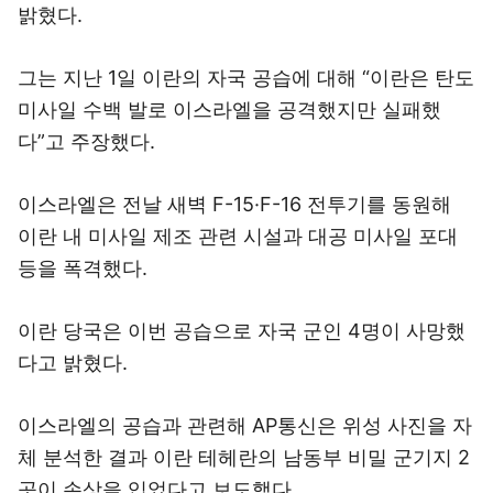
밝혔다.
그는 지난 1일 이란의 자국 공습에 대해 “이란은 탄도
미사일 수백 발로 이스라엘을 공격했지만 실패했
다”고 주장했다.
이스라엘은 전날 새벽 F-15·F-16 전투기를 동원해
이란 내 미사일 제조 관련 시설과 대공 미사일 포대
등을 폭격했다.
이란 당국은 이번 공습으로 자국 군인 4명이 사망했
다고 밝혔다.
이스라엘의 공습과 관련해 AP통신은 위성 사진을 자
체 분석한 결과 이란 테헤란의 남동부 비밀 군기지 2
곳이 손상을 입었다고 보도했다.