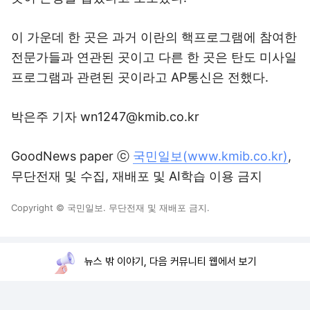
이 가운데 한 곳은 과거 이란의 핵프로그램에 참여한
전문가들과 연관된 곳이고 다른 한 곳은 탄도 미사일
프로그램과 관련된 곳이라고 AP통신은 전했다.
박은주 기자 wn1247@kmib.co.kr
GoodNews paper ⓒ
국민일보(www.kmib.co.kr)
,
무단전재 및 수집, 재배포 및 AI학습 이용 금지
Copyright © 국민일보. 무단전재 및 재배포 금지.
뉴스 밖 이야기, 다음 커뮤니티 웹에서 보기