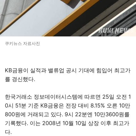
쿠키뉴스 자료사진
KB금융이 실적과 밸류업 공시 기대에 힘입어 최고가
를 경신했다.
한국거래소 정보데이터시스템에 따르면 25일 오전 1
0시 51분 기준 KB금융은 전장 대비 8.15% 오른 10만
800원에 거래되고 있다. 9시 22분엔 10만3600원를
기록했다. 이는 2008년 10월 10일 상장 이후 최고가
다.