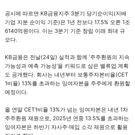
공시에 따르면 KB금융지주 3분기 당기순이익(지배
기업 지분 순이익 기준)은 1년 전보다 17.5% 오른 1조
6140억원이다. 이는 3분기 기준 창립 이래 최대 규
모다.
KB금융은 전날(24일) 실적과 함께 ‘주주환원의 지속
가능성과 예측 가능성’을 키워드로 삼은 밸류업 계획
도 공개했다. 회사는 내년부터 보통주자본비율(CET
1비율) 13%를 초과하는 잉여자본을 주주에게 환원할
예정이다.
올 연말 CET1비율 13%가 넘는 잉여자본은 내년 1차
주주환원 재원으로, 2025년 연중 13.5%를 초과하는
잉여자본은 하반기 자사주·매입 소각 재원으로 활용