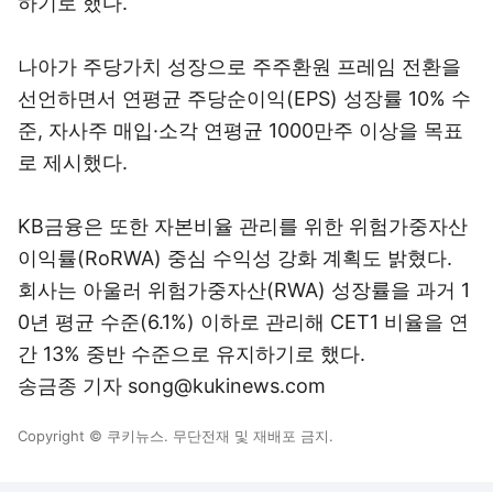
하기로 했다.
나아가 주당가치 성장으로 주주환원 프레임 전환을
선언하면서 연평균 주당순이익(EPS) 성장률 10% 수
준, 자사주 매입·소각 연평균 1000만주 이상을 목표
로 제시했다.
KB금융은 또한 자본비율 관리를 위한 위험가중자산
이익률(RoRWA) 중심 수익성 강화 계획도 밝혔다.
회사는 아울러 위험가중자산(RWA) 성장률을 과거 1
0년 평균 수준(6.1%) 이하로 관리해 CET1 비율을 연
간 13% 중반 수준으로 유지하기로 했다.
송금종 기자 song@kukinews.com
Copyright © 쿠키뉴스. 무단전재 및 재배포 금지.