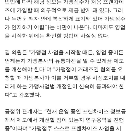
업법에 따라 해당 정보는 가맹점주가 처음 프랜차이
즈에 가입할 때 의무적으로 제공 받게 돼 있다. 그러
나 두꺼운 책자 안에 복잡하게 표기돼 있어 가맹점주
가 인지하기 어렵다는 비판이 나온다. 이마저도 영업
을 시작한 뒤에는 확인할 방법이 사실상 없다.
김 의원은 "가맹점 사업을 시작할 때든, 영업 중이든
언제든지 가맹본사의 유통마진을 알 수 있게끔 제도
를 개선해야 한다"며 “가맹점이 거래조건 협의를 요
청할 때 가맹본사가 이를 거부할 경우 시정조치를 내
리게 하는 가맹사업법 개정안이 신속히 통과돼야 한
다”고 강조했다.
공정위 관계자는 “현재 운영 중인 프랜차이즈 정보공
개서 제도에서 개선할 점이 있는지 연구용역을 진행
중”이라며 “가맹점주 스스로 프랜차이즈 사업을 시