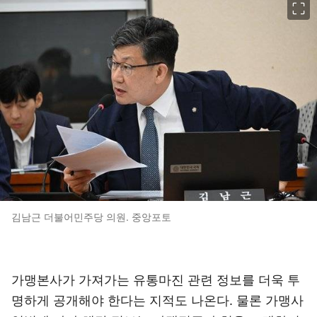
김남근 더불어민주당 의원. 중앙포토
가맹본사가 가져가는 유통마진 관련 정보를 더욱 투
명하게 공개해야 한다는 지적도 나온다. 물론 가맹사