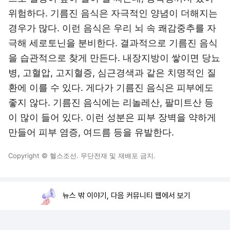
위험하다. 기름진 음식은 자극적인 양념이 더해지는
경우가 많다. 이런 음식은 우리 뇌 속 쾌감중추를 자
극해 세로토닌을 분비한다. 결과적으로 기름진 음식
을 습관적으로 찾게 만든다. 내장지방이 쌓이면 당뇨
병, 고혈압, 고지혈증, 심근경색과 같은 치명적인 질
환에 이를 수 있다. 게다가 기름진 음식은 피부에도
좋지 않다. 기름진 음식에는 리놀레산, 팔미트산 등
이 많이 들어 있다. 이런 성분은 피부 장벽을 약하게
만들어 피부 염증, 여드름 등을 유발한다.
Copyright © 헬스조선. 무단전재 및 재배포 금지.
뉴스 밖 이야기, 다음 커뮤니티 웹에서 보기