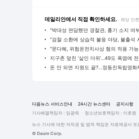
데일리안에서 직접 확인하세요.
해당 언
지구
다음뉴스 서비스안내
24시간 뉴스센터
공지사항
기사배열책임자 : 임광욱
청소년보호책임자 : 이호원
뉴스 기사에 대한 저작권 및 법적 책임은 자료제공사 또는
© Daum Corp.