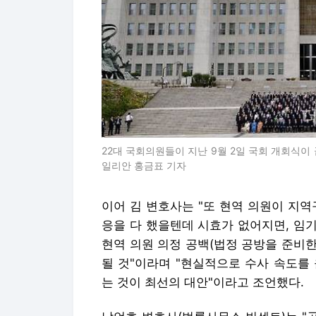
22대 국회의원들이 지난 9월 2일 국회 개회식
일리안 홍금표 기자
이어 김 변호사는 "또 현역 의원이 지
응을 다 했을텐데 시효가 없어지면, 임기
현역 의원 의정 공백(법정 공방을 준비
될 것"이라며 "현실적으로 수사 속도를
는 것이 최선의 대안"이라고 조언했다.