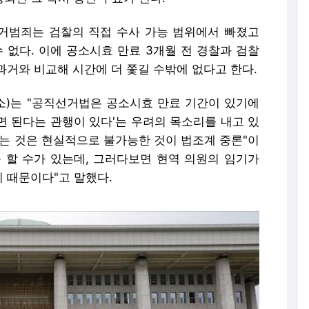
 선거범죄는 검찰의 직접 수사 가능 범위에서 빠졌고
 없다. 이에 공소시효 만료 3개월 전 경찰과 검찰
거와 비교해 시간에 더 쫓길 수밖에 없다고 한다.
)는 "공직선거법은 공소시효 만료 기간이 있기에
면 된다는 관행이 있다'는 우려의 목소리를 내고 있
하는 것은 현실적으로 불가능한 것이 법조계 중론"이
를 할 수가 있는데, 그러다보면 현역 의원의 임기가
 때문이다"고 말했다.