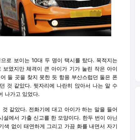
으로 보이는 10대 두 명이 택시를 탔다. 목적지는
로 보였지만 체격이 큰 아이가 기가 눌린 작은 아이
어 둘 곳을 찾지 못한 듯 항용 부산스럽던 둘은 폰
던 것 같았다. 뒷자리에 나란히 앉아서 나는 알 수
어 나가고 있었다.
 것 같았다. 전화기에 대고 아이가 하는 말을 들어
시설에서 가출 신고를 한 모양이다. 한두 번이 아닌
기색 없이 태연하게 그리고 가끔 화를 내면서 자기