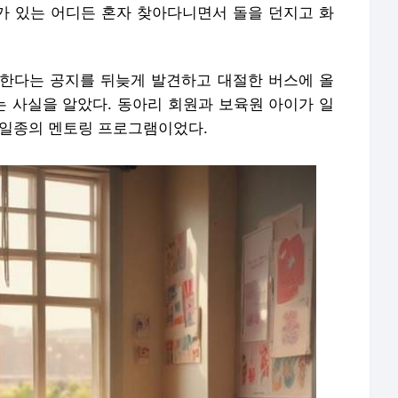
회가 있는 어디든 혼자 찾아다니면서 돌을 던지고 화
한다는 공지를 뒤늦게 발견하고 대절한 버스에 올
 사실을 알았다. 동아리 회원과 보육원 아이가 일
 일종의 멘토링 프로그램이었다.