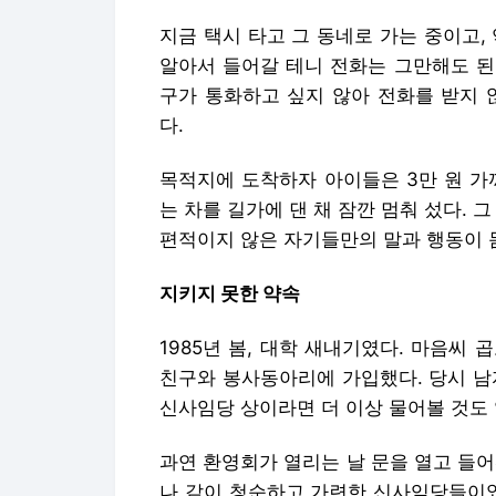
지금 택시 타고 그 동네로 가는 중이고,
알아서 들어갈 테니 전화는 그만해도 된
구가 통화하고 싶지 않아 전화를 받지 
다.
목적지에 도착하자 아이들은 3만 원 가
는 차를 길가에 댄 채 잠깐 멈춰 섰다. 
편적이지 않은 자기들만의 말과 행동이 몸
지키지 못한 약속
1985년 봄, 대학 새내기였다. 마음씨
친구와 봉사동아리에 가입했다. 당시 
신사임당 상이라면 더 이상 물어볼 것도 
과연 환영회가 열리는 날 문을 열고 들
나 같이 청순하고 가련한 신사임당들이었