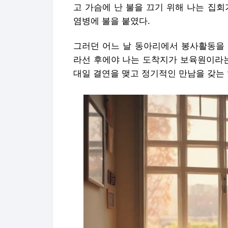
고 가슴에 난 불을 끄기 위해 나는 집
염병에 불을 붙였다.
그러던 어느 날 동아리에서 봉사활동을 
라선 후에야 나는 도착지가 보육원이라는
대일 결연을 맺고 정기적인 만남을 갖는