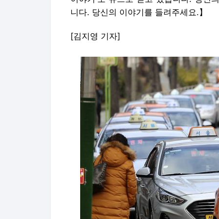
니다. 당신의 이야기를 들려주세요.】
[김지영 기자]