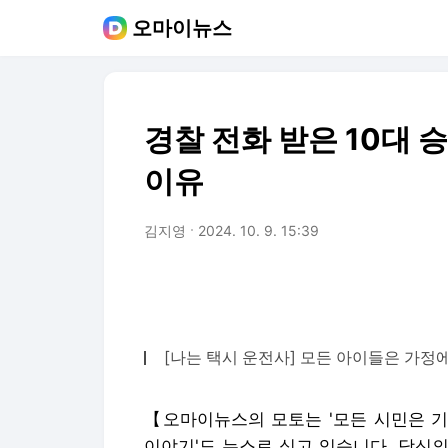
오마이뉴스
경찰 전화 받은 10대 승
이유
김지영
2024. 10. 9. 15:39
[나는 택시 운전사] 모든 아이들은 가정
【오마이뉴스의 모토는 '모든 시민은 기
이야기'도 뉴스로 싣고 있습니다. 당신