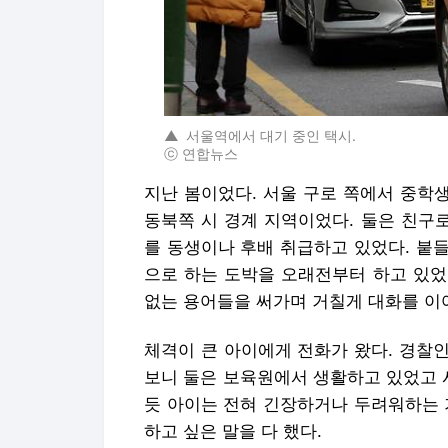
▲
서울역에서 대기 중인 택시.
ⓒ 연합뉴스
지난 봄이었다. 서울 구로 쪽에서 중학생
동북쪽 시 경계 지역이었다. 둘은 친구
를 동생이나 후배 취급하고 있었다. 붙들
으로 하는 도박을 오래전부터 하고 있었
없는 용어들을 써가며 거칠게 대화를 이
체격이 큰 아이에게 전화가 왔다. 경찰인
보니 둘은 보육원에서 생활하고 있었고 
듯 아이는 전혀 긴장하거나 두려워하는 
하고 싶은 말을 다 했다.