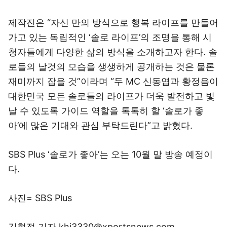
제작진은 “자신 만의 방식으로 행복 라이프를 만들어
가고 있는 독립적인 ‘솔로 라이프’의 조명을 통해 시
청자들에게 다양한 삶의 방식을 소개하고자 한다. 솔
로들의 날것의 모습을 생생하게 공개하는 것은 물론
재미까지 잡을 것”이라며 “두 MC 신동엽과 황정음이
대한민국 모든 솔로들의 라이프가 더욱 발전하고 빛
날 수 있도록 가이드 역할을 톡톡히 할 ‘솔로가 좋
아’에 많은 기대와 관심 부탁드린다”고 밝혔다.
SBS Plus ‘솔로가 좋아’는 오는 10월 말 방송 예정이
다.
사진= SBS Plus
김현정 기자 khj3330@xportsnews.com