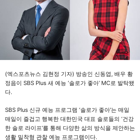
(엑스포츠뉴스 김현정 기자) 방송인 신동엽, 배우 황
정음이 SBS Plus 새 예능 ‘솔로가 좋아’ MC로 발탁됐
다.
SBS Plus 신규 예능 프로그램 ‘솔로가 좋아’는 매일
매일이 즐겁고 행복한 대한민국 대표 솔로들의 ‘건강
한 솔로 라이프’를 통해 다양한 삶의 방식을 제안하는
생활 밀착형 관찰 예능 프로그램이다.