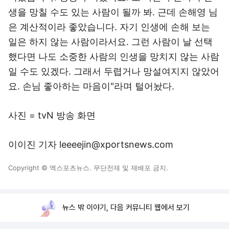
생을 망칠 수도 있는 사람이 될까 봐. 근데 손해영 님
은 계산적이라 좋았습니다. 자기 인생에 손해 보는
일은 하지 않는 사람이라서요. 그런 사람이 날 선택
했다면 나도 소중한 사람의 인생을 망치지 않는 사람
일 수도 있겠다. 그래서 두렵거나 망설여지지 않았어
요. 손님 좋아하는 마음이"라며 털어놨다.
사진 = tvN 방송 화면
이이진 기자 leeeejin@xportsnews.com
Copyright © 엑스포츠뉴스. 무단전재 및 재배포 금지.
뉴스 밖 이야기, 다음 커뮤니티 웹에서 보기