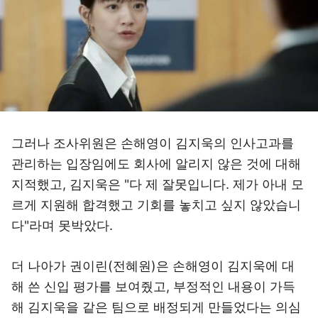
그러나 조사위원은 손해영이 김지욱의 인사고과를
관리하는 입장임에도 회사에 알리지 않은 것에 대해
지적했고, 김지욱은 "다 제 잘못입니다. 제가 아내 모
르게 지원해 합격했고 기회를 놓치고 싶지 않았습니
다"라며 못박았다.
더 나아가 권이린(전혜원)은 손해영이 김지욱에 대
해 쓴 신입 평가를 보여줬고, 부정적인 내용이 가득
해 김지욱을 같은 팀으로 배정되게 만들었다는 의심