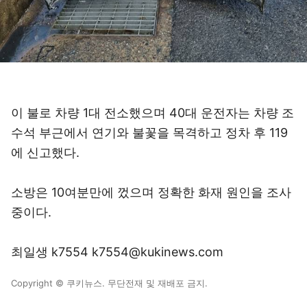
이 불로 차량 1대 전소했으며 40대 운전자는 차량 조
수석 부근에서 연기와 불꽃을 목격하고 정차 후 119
에 신고했다.
소방은 10여분만에 껐으며 정확한 화재 원인을 조사
중이다.
최일생 k7554 k7554@kukinews.com
Copyright © 쿠키뉴스. 무단전재 및 재배포 금지.