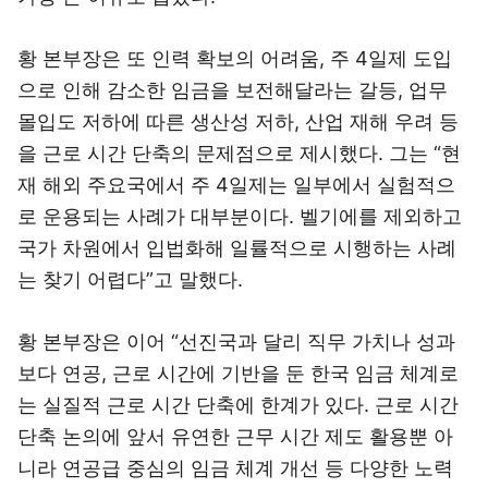
황 본부장은 또 인력 확보의 어려움, 주 4일제 도입
으로 인해 감소한 임금을 보전해달라는 갈등, 업무
몰입도 저하에 따른 생산성 저하, 산업 재해 우려 등
을 근로 시간 단축의 문제점으로 제시했다. 그는 “현
재 해외 주요국에서 주 4일제는 일부에서 실험적으
로 운용되는 사례가 대부분이다. 벨기에를 제외하고
국가 차원에서 입법화해 일률적으로 시행하는 사례
는 찾기 어렵다”고 말했다.
황 본부장은 이어 “선진국과 달리 직무 가치나 성과
보다 연공, 근로 시간에 기반을 둔 한국 임금 체계로
는 실질적 근로 시간 단축에 한계가 있다. 근로 시간
단축 논의에 앞서 유연한 근무 시간 제도 활용뿐 아
니라 연공급 중심의 임금 체계 개선 등 다양한 노력