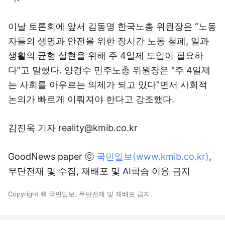
이날 토론회에 앞서 김동명 한국노총 위원장은 “노동
자들의 생명과 안전을 위한 장시간 노동 철폐, 일과
생활의 균형 실현을 위해 주 4일제 도입이 필요하
다”고 말했다. 양경수 민주노총 위원장은 “주 4일제
는 사회를 아우르는 의제가 되고 있다”면서 사회적
논의가 빠르게 이뤄져야 한다고 강조했다.
김진욱 기자 reality@kmib.co.kr
GoodNews paper ⓒ
국민일보(www.kmib.co.kr)
,
무단전재 및 수집, 재배포 및 AI학습 이용 금지
Copyright © 국민일보. 무단전재 및 재배포 금지.