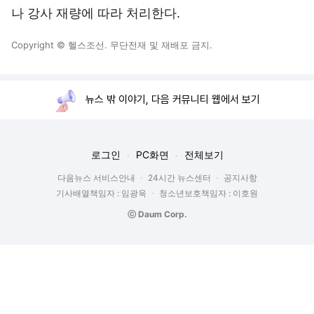
나 강사 재량에 따라 처리한다.
Copyright © 헬스조선. 무단전재 및 재배포 금지.
뉴스 밖 이야기, 다음 커뮤니티 웹에서 보기
로그인
PC화면
전체보기
다음뉴스 서비스안내
24시간 뉴스센터
공지사항
기사배열책임자 : 임광욱
청소년보호책임자 : 이호원
ⓒ Daum Corp.