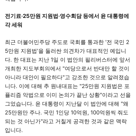
전기료·25만원 지원법·영수회담 등에서 윤 대통령에
각 세워
최근 더불어민주당 주도로 국회를 통과한 '전 국민 2
5만원 지원법'을 둘러싼 의견차가 대표적인 예입니
다. 한 대표는 지난 1일 이 법안의 필리버스터에 앞서
개최한 지도부회의에서 "여당으로서 반대만 할 것이
아니라 대안이 필요하다"고 강조한 것으로 알려졌습
니다. 이에 대해 추 원내대표는 "25만원 지원법은 포
퓰리즘 악법으로 이미 논의가 끝난 상황"이라고 선을
그었습니다. 윤 대통령이 지난달 이 법안에 대해 "왜
25만원만 주나. 국민 1인당 10억원, 100억원씩 줘도
되는 것 아닌가"라고 거칠게 공격한 것과 같은 맥락
입니다.