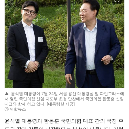
▲
윤석열 대통령이 7월 24일 서울 용산 대통령실 앞 파인그라스에
서 열린 국민의힘 신임 지도부 초청 만찬에서 국민의힘 한동훈 신임
대표와 함께 하고 있다. [대통령실 제공]
ⓒ 연합뉴스
윤석열 대통령과 한동훈 국민의힘 대표 간의 국정 주