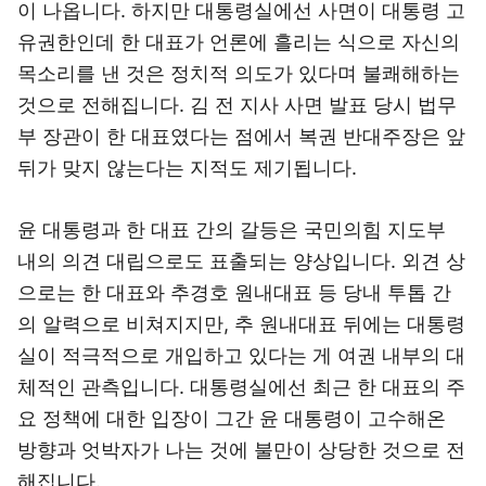
이 나옵니다. 하지만 대통령실에선 사면이 대통령 고
유권한인데 한 대표가 언론에 흘리는 식으로 자신의
목소리를 낸 것은 정치적 의도가 있다며 불쾌해하는
것으로 전해집니다. 김 전 지사 사면 발표 당시 법무
부 장관이 한 대표였다는 점에서 복권 반대주장은 앞
뒤가 맞지 않는다는 지적도 제기됩니다.
윤 대통령과 한 대표 간의 갈등은 국민의힘 지도부
내의 의견 대립으로도 표출되는 양상입니다. 외견 상
으로는 한 대표와 추경호 원내대표 등 당내 투톱 간
의 알력으로 비쳐지지만, 추 원내대표 뒤에는 대통령
실이 적극적으로 개입하고 있다는 게 여권 내부의 대
체적인 관측입니다. 대통령실에선 최근 한 대표의 주
요 정책에 대한 입장이 그간 윤 대통령이 고수해온
방향과 엇박자가 나는 것에 불만이 상당한 것으로 전
해집니다.