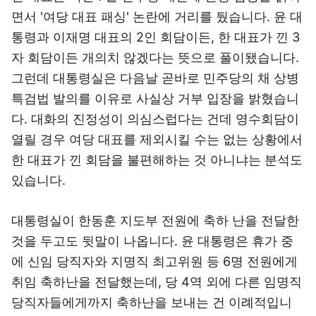
면서 '여당 대표 패싱' 논란에 거리를 뒀습니다. 윤 대
통령과 이재명 대표의 2인 회담이든, 한 대표가 낀 3
자 회담이든 개의치 않겠다는 뜻으로 풀이됐습니다.
그런데 대통령실은 다음날 곧바로 민주당의 채 상병
특검법 발의를 이유로 사실상 거부 입장을 밝혔습니
다. 대화의 진정성이 의심스럽다는 건데 영수회담이
열릴 경우 여당 대표를 제외시킬 수는 없는 상황에서
한 대표가 낀 회담을 불편해하는 것 아니냐는 분석도
있습니다.
대통령실이 한동훈 지도부 전원에 축하 난을 전달한
것을 두고도 뒷말이 나옵니다. 윤 대통령은 휴가 중
에 신임 당직자와 지명직 최고위원 등 6명 전원에게
취임 축하난을 전달했는데, 당 4역 외에 다른 임명직
당직자들에게까지 축하난을 보내는 건 이례적입니