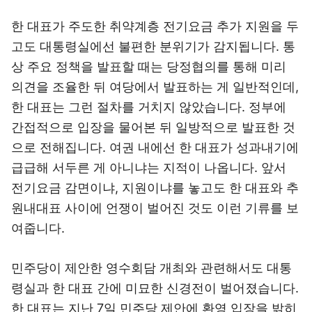
한 대표가 주도한 취약계층 전기요금 추가 지원을 두
고도 대통령실에선 불편한 분위기가 감지됩니다. 통
상 주요 정책을 발표할 때는 당정협의를 통해 미리
의견을 조율한 뒤 여당에서 발표하는 게 일반적인데,
한 대표는 그런 절차를 거치지 않았습니다. 정부에
간접적으로 입장을 물어본 뒤 일방적으로 발표한 것
으로 전해집니다. 여권 내에선 한 대표가 성과내기에
급급해 서두른 게 아니냐는 지적이 나옵니다. 앞서
전기요금 감면이냐, 지원이냐를 놓고도 한 대표와 추
원내대표 사이에 언쟁이 벌어진 것도 이런 기류를 보
여줍니다.
민주당이 제안한 영수회담 개최와 관련해서도 대통
령실과 한 대표 간에 미묘한 신경전이 벌어졌습니다.
한 대표는 지난 7일 민주당 제안에 환영 입장을 밝히