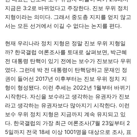
지금은 3:2로 바뀌었다고 주장한다. 진보 우위 정치
지형이라는 의미다. 그래서 중도층 지지를 얻지 않고
서는 모든 선거에서 이길 수 없다는 논지를 편다.
현재 우리나라 정치 지형은 정말 진보 우위 지형일
까? 한국갤럽 여론조사를 토대로 살펴보면, 박근혜
전 대통령 탄핵이 있기 전에는 보수가 진보보다 우위
였다. 그런데 박 전 대통령이 탄핵당하고 문재인 정
권이 들어선 2017년 이후부터는 진보 우위 정치 지
형이 형성됐다. 이런 추세는 2022년 1월부터 바뀌기
시작한다. 자신을 보수라고 생각하는 유권자가 진보
라고 생각하는 유권자보다 많아지기 시작한다. 이런
보수 우위 정치 지형은 지금까지 계속 유지되고 있
다. 한국갤럽의 가장 최근 여론조사(7월 23일부터 2
5일까지 전국 18세 이상 1001명을 대상으로 조사, 표