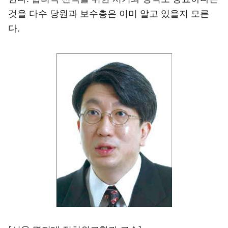
것을 다수 당원과 보수층은 이미 알고 있을지 모른
다.