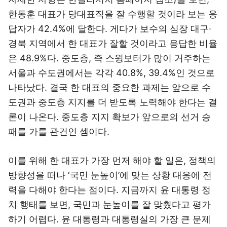
한동훈 대표가 당대표직을 잘 수행할 것이라 보는 응
답자가 42.4%에 달한다. 게다가 보수의 심장 대구·
경북 지역에서 한 대표가 잘할 것이라고 응답한 비율
은 48.9%다. 중도층, 즉 스윙보터가 많이 거주하는
서울과 수도권에서는 각각 40.8%, 39.4%인 것으로
나타났다. 결국 한 대표의 중요한 과제는 앞으로 수
도권과 중도층 지지를 더 받도록 노력해야 한다는 결
론이 나온다. 중도층 지지 확보가 앞으로의 선거 승
패를 가를 관건인 셈이다.
이를 위해 한 대표가 가장 먼저 해야 할 일은, 정책의
방향성을 떠나 ‘국민 눈높이’에 맞는 상황 대응에 전
력을 다해야 한다는 점이다. 지금까지 윤 대통령 정
치 행태를 보면, 국민과 눈높이를 잘 맞췄다고 평가
하기 어렵다. 윤 대통령과 대통령실의 가장 큰 문제