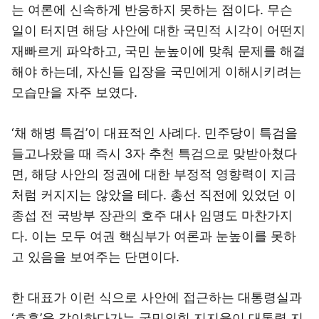
는 여론에 신속하게 반응하지 못하는 점이다. 무슨
일이 터지면 해당 사안에 대한 국민적 시각이 어떤지
재빠르게 파악하고, 국민 눈높이에 맞춰 문제를 해결
해야 하는데, 자신들 입장을 국민에게 이해시키려는
모습만을 자주 보였다.
‘채 해병 특검’이 대표적인 사례다. 민주당이 특검을
들고나왔을 때 즉시 3자 추천 특검으로 맞받아쳤다
면, 해당 사안의 정권에 대한 부정적 영향력이 지금
처럼 커지지는 않았을 테다. 총선 직전에 있었던 이
종섭 전 국방부 장관의 호주 대사 임명도 마찬가지
다. 이는 모두 여권 핵심부가 여론과 눈높이를 못하
고 있음을 보여주는 단면이다.
한 대표가 이런 식으로 사안에 접근하는 대통령실과
‘호흡’을 같이하다가는 국민의힘 지지율이 대통령 지