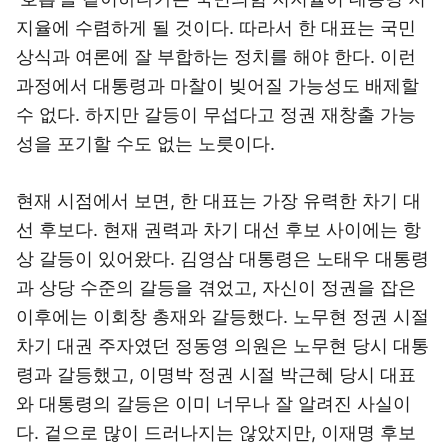
지율에 수렴하게 될 것이다. 따라서 한 대표는 국민
상식과 여론에 잘 부합하는 정치를 해야 한다. 이런
과정에서 대통령과 마찰이 빚어질 가능성도 배제할
수 없다. 하지만 갈등이 무섭다고 정권 재창출 가능
성을 포기할 수도 없는 노릇이다.
현재 시점에서 보면, 한 대표는 가장 유력한 차기 대
선 후보다. 현재 권력과 차기 대선 후보 사이에는 항
상 갈등이 있어왔다. 김영삼 대통령은 노태우 대통령
과 상당 수준의 갈등을 겪었고, 자신이 정권을 잡은
이후에는 이회창 총재와 갈등했다. 노무현 정권 시절
차기 대권 주자였던 정동영 의원은 노무현 당시 대통
령과 갈등했고, 이명박 정권 시절 박근혜 당시 대표
와 대통령의 갈등은 이미 너무나 잘 알려진 사실이
다. 겉으로 많이 드러나지는 않았지만, 이재명 후보