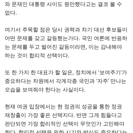
와 문재인 대통령 사이도 원만했다고는 결코 볼 수
없다.
여기서 주목할 점은 당시 권력과 차기 대선 후보들이
어떤 문제를 갖고 갈등했는가다. 국민 여론에 반응하
는 문제를 두고 벌어진 갈등이라면, 이는 감내해야
하는 것이 합리적 선택이다.
또 한 가지 한 대표가 할 일은, 정치에서 ‘보여주기’가
중요하다는 차원에서 각계각층 국민과 ‘자주’ 만나는
모습을 보여줘야 한다는 사실이다.
현재 여권 입장에서는 현 정권의 성공을 통한 정권
재창출이 가장 좋은 선택지다. 반면 그게 힘들다고
판단되면 가장 합리적인 선택이 무엇인가 고민해야
한다. 합리적 선택을 위한 시기와 방식도 중요하다는