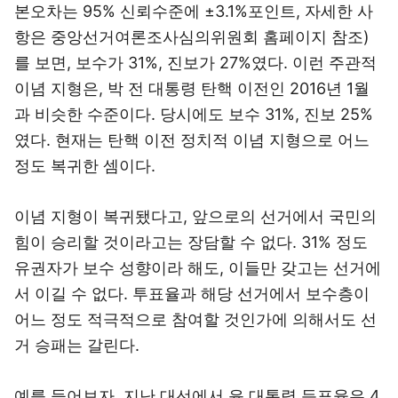
본오차는 95% 신뢰수준에 ±3.1%포인트, 자세한 사
항은 중앙선거여론조사심의위원회 홈페이지 참조)
를 보면, 보수가 31%, 진보가 27%였다. 이런 주관적
이념 지형은, 박 전 대통령 탄핵 이전인 2016년 1월
과 비슷한 수준이다. 당시에도 보수 31%, 진보 25%
였다. 현재는 탄핵 이전 정치적 이념 지형으로 어느
정도 복귀한 셈이다.
이념 지형이 복귀됐다고, 앞으로의 선거에서 국민의
힘이 승리할 것이라고는 장담할 수 없다. 31% 정도
유권자가 보수 성향이라 해도, 이들만 갖고는 선거에
서 이길 수 없다. 투표율과 해당 선거에서 보수층이
어느 정도 적극적으로 참여할 것인가에 의해서도 선
거 승패는 갈린다.
예를 들어보자. 지난 대선에서 윤 대통령 득표율은 4