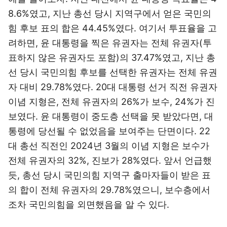
8.6%였고, 지난 총선 당시 지역구에서 얻은 국민의
힘 후보 표의 합은 44.45%였다. 여기서 투표율을 고
려하면, 윤 대통령을 찍은 유권자는 전체 유권자(투
표하지 않은 유권자도 포함)의 37.47%였고, 지난 총
선 당시 국민의힘 후보를 선택한 유권자는 전체 유권
자 대비 29.78%였다. 20대 대통령 선거 직전 유권자
이념 지형은, 전체 유권자의 26%가 보수, 24%가 진
보였다. 윤 대통령이 중도층 선택을 못 받았다면, 대
통령에 당선될 수 없었음을 보여주는 단면이다. 22
대 총선 직전인 2024년 3월의 이념 지형은 보수가
전체 유권자의 32%, 진보가 28%였다. 앞서 언급했
듯, 총선 당시 국민의힘 지역구 출마자들이 받은 표
의 합이 전체 유권자의 29.78%였으니, 보수층에서
조차 국민의힘을 외면했음을 알 수 있다.