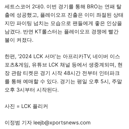
세트스코어 2대0. 이번 경기를 통해 BRO는 연패 탈
출에 성공했고, 플레이오프 진출은 이미 좌절된 상태
지만 파이팅 넘치는 모습으로 팬들에게 좋은 인상을
남겼다. 반면 KT롤스터는 플레이오프 경쟁에 빨간
불이 켜졌다.
한편, '2024 LCK 서머'는 아프리카TV, 네이버 이스
포츠&게임, 유튜브 LCK 채널 등에서 생중계되며, 현
장 관람 티켓은 경기 시작 48시간 전부터 인터파크
를 통해 예매할 수 있다. 경기는 평일 오후 5시, 주말
오후 3시부터 시작된다.
사진 = LCK 플리커
이정범 기자 leejb@xportsnews.com