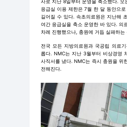
사로 지난 8일부터 운영을 축소했다. 오
응급실 이용 제한은 7월 한 달 동안으
길어질 수 있다. 속초의료원은 지난해 초
여간 응급실을 축소 운영한 바 있다. 의
차례 진행했으나, 충원에 거듭 실패하는 
전국 모든 지방의료원과 국공립 의료기
롭다. NMC는 지난 3월부터 비상경영
사직서를 냈다. NMC는 즉시 충원을 
전해진다.