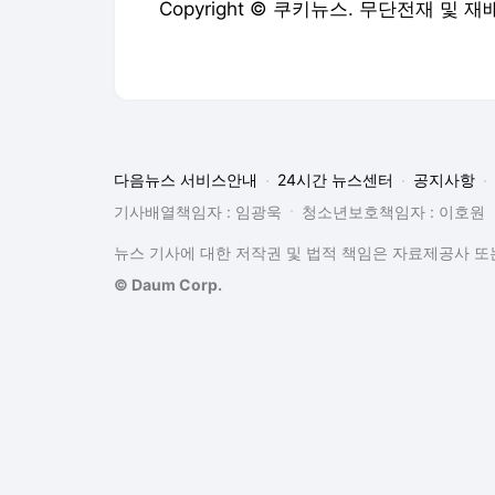
다음뉴스 서비스안내
24시간 뉴스센터
공지사항
기사배열책임자 : 임광욱
청소년보호책임자 : 이호원
뉴스 기사에 대한 저작권 및 법적 책임은 자료제공사 또는
© Daum Corp.