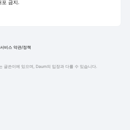
서비스 약관/정책
 글쓴이에 있으며, Daum의 입장과 다를 수 있습니다.