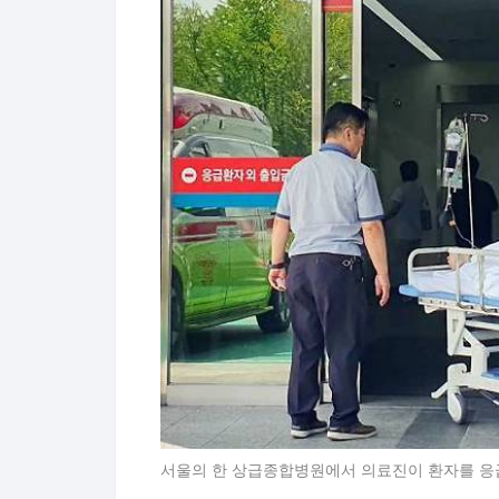
서울의 한 상급종합병원에서 의료진이 환자를 응