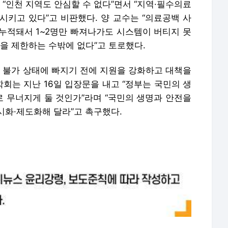
회는 지난 16일 입장문을 내고 “정부는 국민의 생
 무너지게 둘 것인가”라며 “국민의 생명과 안전을
시화·제도화해 달라”고 촉구했다.
배포 금지.