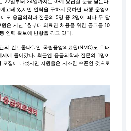
는 22일부터 24일까지는 아예 응급실 문을 닫는다.
로 예고돼 있지만 인력을 구하지 못하면 파행 운영이
에도 응급의학과 전문의 5명 중 2명이 떠나 두 달
료원은 지난 1월부터 의료진 채용을 위한 공고를 10
등 인력 확보에 난항을 겪고 있다.
관의 컨트롤타워인 국립중앙의료원(NMC)도 위태
 체제에 들어갔다. 최근엔 응급의학과 전문의 1명이
위한 모집에 나섰지만 지원율은 저조한 수준인 것으로