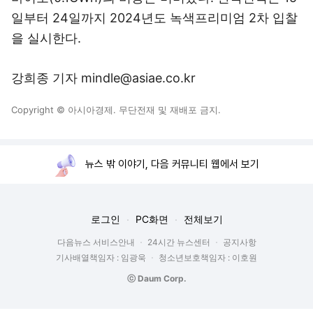
일부터 24일까지 2024년도 녹색프리미엄 2차 입찰
을 실시한다.
강희종 기자 mindle@asiae.co.kr
Copyright © 아시아경제. 무단전재 및 재배포 금지.
뉴스 밖 이야기, 다음 커뮤니티 웹에서 보기
로그인
PC화면
전체보기
다음뉴스 서비스안내
24시간 뉴스센터
공지사항
기사배열책임자 : 임광욱
청소년보호책임자 : 이호원
ⓒ Daum Corp.