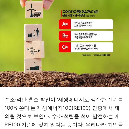
수소·석탄 혼소 발전이 ‘재생에너지로 생산한 전기를
100% 쓴다’는 재생에너지100(RE100) 인증에서 제
외될 것으로 보인다. 수소·석탄을 섞어 발전하는 게
RE100 기준에 맞지 않다는 뜻이다. 우리나라 기업들