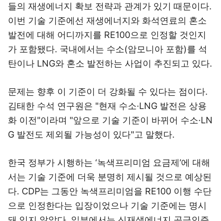
들의 재생에너지 확보 전략과 관계가 있기 때문이다.
이번 기술 기준에선 재생에너지와 화석연료의 혼소
발전에 대해 어디까지를 RE100으로 인정할 것인지
가 포함됐다. 국내에서는 수소(암모니아 포함)를 석
탄이나 LNG와 혼소 발전하는 사업이 추진되고 있다.
문제는 향후 이 기준이 더 강화될 수 있다는 점이다.
김태한 수석 연구원은 "현재 수소·LNG 발전은 상용
화 이전"이라며 "앞으로 기술 기준이 바뀌어 수소·LN
G 발전도 제외될 가능성이 있다"고 말했다.
한국 정부가 시행하는 ‘녹색프리미엄 요금제’에 대해
서는 기술 기준에 더욱 분명히 제시될 것으로 예상된
다. CDP는 그동안 녹색프리미엄을 RE100 이행 수단
으로 인정한다는 입장이었으나 기술 기준에는 명시
돼 있지 않았다. 일부에서는 신재생에너지 공급인증