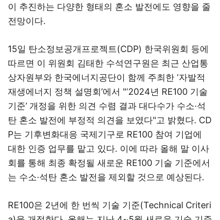
이 추진하는 다양한 형태의 혼소 발전에도 영향을 줄
전망이다.
15일 탄소정보공개프로젝트(CDP) 한국위원회 등에
따르면 이 위원회 김태한 수석연구원은 최근 산업통
상자원부와 한국에너지공단이 함께 주최한 ‘자발적
재생에너지 정책 설명회’에서 "‘2024년 RE100 기술
기준’ 개정을 위한 의견 수렴 결과 대다수가 수소·석
탄 혼소 발전에 부정적 의견을 보였다"고 밝혔다. CD
P는 기후변화대응 국제기구로 RE100 참여 기업에
대한 인증 업무를 맡고 있다. 이에 따라 올해 말 이사
회를 통해 최종 확정될 새로운 RE100 기술 기준에서
는 수소·석탄 혼소 발전을 제외할 것으로 예상된다.
RE100은 2년에 한 번씩 기술 기준(Technical Criteri
a)을 개정한다. 올해는 지난 4~5월 새로운 기술 기준