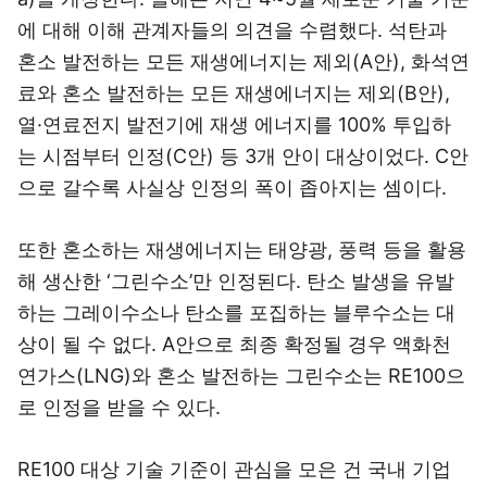
에 대해 이해 관계자들의 의견을 수렴했다. 석탄과
혼소 발전하는 모든 재생에너지는 제외(A안), 화석연
료와 혼소 발전하는 모든 재생에너지는 제외(B안),
열·연료전지 발전기에 재생 에너지를 100% 투입하
는 시점부터 인정(C안) 등 3개 안이 대상이었다. C안
으로 갈수록 사실상 인정의 폭이 좁아지는 셈이다.
또한 혼소하는 재생에너지는 태양광, 풍력 등을 활용
해 생산한 ‘그린수소’만 인정된다. 탄소 발생을 유발
하는 그레이수소나 탄소를 포집하는 블루수소는 대
상이 될 수 없다. A안으로 최종 확정될 경우 액화천
연가스(LNG)와 혼소 발전하는 그린수소는 RE100으
로 인정을 받을 수 있다.
RE100 대상 기술 기준이 관심을 모은 건 국내 기업