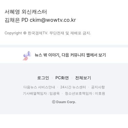
서혜영 외신캐스터
김채은 PD ckim@wowtv.co.kr
Copyright © 한국경제TV. 무단전재 및 재배포 금지.
뉴스 밖 이야기, 다음 커뮤니티 웹에서 보기
로그인
PC화면
전체보기
다음뉴스 서비스안내
24시간 뉴스센터
공지사항
기사배열책임자 : 임광욱
청소년보호책임자 : 이호원
ⓒ Daum Corp.