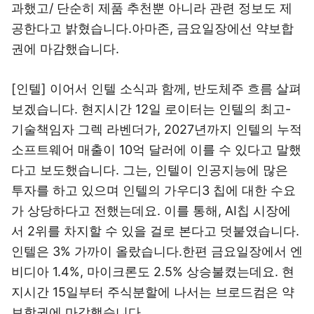
과했고/ 단순히 제품 추천뿐 아니라 관련 정보도 제
공한다고 밝혔습니다.아마존, 금요일장에선 약보합
권에 마감했습니다.
[인텔] 이어서 인텔 소식과 함께, 반도체주 흐름 살펴
보겠습니다. 현지시간 12일 로이터는 인텔의 최고-
기술책임자 그렉 라벤더가, 2027년까지 인텔의 누적
소프트웨어 매출이 10억 달러에 이를 수 있다고 말했
다고 보도했습니다. 그는, 인텔이 인공지능에 많은
투자를 하고 있으며 인텔의 가우디3 칩에 대한 수요
가 상당하다고 전했는데요. 이를 통해, AI칩 시장에
서 2위를 차지할 수 있을 걸로 본다고 덧붙였습니다.
인텔은 3% 가까이 올랐습니다.한편 금요일장에서 엔
비디아 1.4%, 마이크론도 2.5% 상승불켰는데요. 현
지시간 15일부터 주식분할에 나서는 브로드컴은 약
보합권에 마감했습니다.