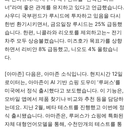
너”라며 좋은 관계를 유지하고 있다고 언급했습니다.
사우디 국부펀드가 루시드에 투자하고 있음을 다시
한번 환기시키면서, 금요일장 루시드는 25% 급등했
습니다. 한편, 니콜라와 리오토를 제외하고는~ 전기
차주 모두 상승불켰습니다. 미즈호가 목표가를 상향
하면서 리비안 8% 급등했고, 니오도 4% 올랐습니
다.
[아마존] 다음은, 아마존 소식입니다. 현지시간 12일
로이터는, 아마존이 AI 기반 쇼핑 도우미 '루퍼스'를
미국에서 정식 출시했다고 보도했습니다. 이 기능은,
모바일 앱에서 제품 찾기나 비교와 추천 등을 담당하
는데요. 지난 2월, 베타 테스트를 진행했고 이번에 정
식 출시됐습니다. 아마존은, 루퍼스가 쇼핑에 특화된
자체 대형언어모델을 통해, 수천만개의 테스트를 통