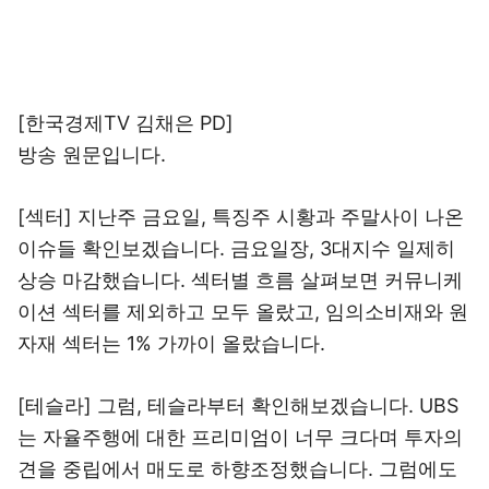
[한국경제TV 김채은 PD]
방송 원문입니다.
[섹터] 지난주 금요일, 특징주 시황과 주말사이 나온
이슈들 확인보겠습니다. 금요일장, 3대지수 일제히
상승 마감했습니다. 섹터별 흐름 살펴보면 커뮤니케
이션 섹터를 제외하고 모두 올랐고, 임의소비재와 원
자재 섹터는 1% 가까이 올랐습니다.
[테슬라] 그럼, 테슬라부터 확인해보겠습니다. UBS
는 자율주행에 대한 프리미엄이 너무 크다며 투자의
견을 중립에서 매도로 하향조정했습니다. 그럼에도