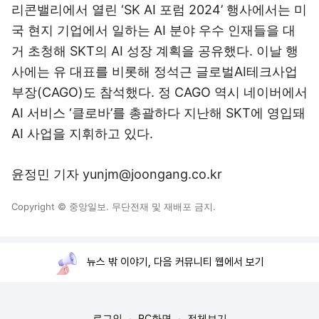
리콘밸리에서 열린 ‘SK AI 포럼 2024’ 행사에서는 미
국 현지 기업에서 일하는 AI 분야 우수 인재들을 대
거 초청해 SKT의 AI 성장 계획을 공유했다. 이날 행
사에는 유 대표를 비롯해 정석근 글로벌AI테크사업
부장(CAGO)도 참석했다. 정 CAGO 역시 네이버에서
AI 서비스 ‘클로바’를 총괄하다 지난해 SKT에 영입돼
AI 사업을 지휘하고 있다.
윤정민 기자 yunjm@joongang.co.kr
Copyright © 중앙일보. 무단전재 및 재배포 금지.
뉴스 밖 이야기, 다음 커뮤니티 웹에서 보기
로그인
PC화면
전체보기