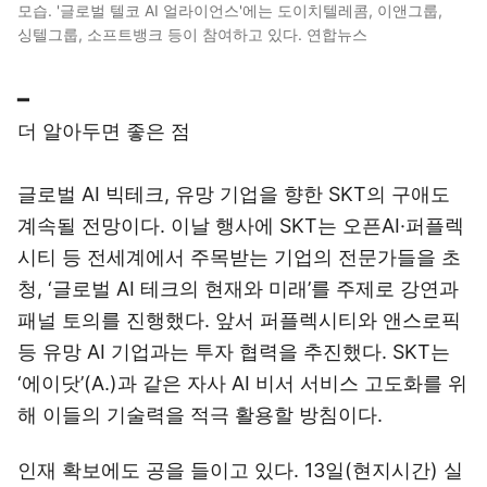
모습. '글로벌 텔코 AI 얼라이언스'에는 도이치텔레콤, 이앤그룹,
싱텔그룹, 소프트뱅크 등이 참여하고 있다. 연합뉴스
━
더 알아두면 좋은 점
글로벌 AI 빅테크, 유망 기업을 향한 SKT의 구애도
계속될 전망이다. 이날 행사에 SKT는 오픈AI·퍼플렉
시티 등 전세계에서 주목받는 기업의 전문가들을 초
청, ‘글로벌 AI 테크의 현재와 미래’를 주제로 강연과
패널 토의를 진행했다. 앞서 퍼플렉시티와 앤스로픽
등 유망 AI 기업과는 투자 협력을 추진했다. SKT는
‘에이닷’(A.)과 같은 자사 AI 비서 서비스 고도화를 위
해 이들의 기술력을 적극 활용할 방침이다.
인재 확보에도 공을 들이고 있다. 13일(현지시간) 실