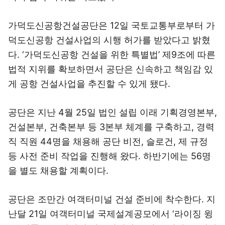
가덕도신공항건설공단은 12일 국토교통부로부터 가
덕도신공항 건설사업의 시행 허가를 받았다고 밝혔
다. ‘가덕도신공항 건설을 위한 특별법’ 제9조에 따른
법적 지위를 확보하면서 공단은 신속하고 책임감 있
게 공항 건설사업을 추진할 수 있게 됐다.
공단은 지난 4월 25일 법인 설립 이래 기획경영본부,
건설본부, 건축본부 등 3본부 체계를 구축하고, 경력
직 직원 44명을 채용해 공단 비전, 슬로건, 제 규정
등 사전 준비 작업을 진행해 왔다. 하반기에는 56명
을 별도 채용할 계획이다.
공단은 조만간 여객터미널 건설 준비에 착수한다. 지
난달 21일 여객터미널 국제설계공모에서 ‘라이징 윙