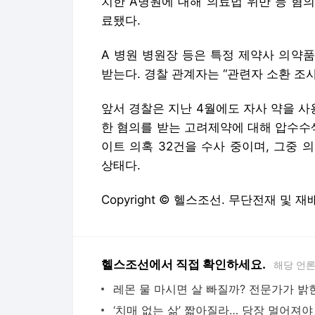
치한 A병원에 대해 의료법 위반 등 혐
료됐다.
A 병원 병원장 등은 특정 제약사 의약
받는다. 경찰 관계자는 “관련자 소환 조
앞서 경찰은 지난 4월에도 자사 약을 
한 혐의를 받는 고려제약에 대해 압수수
이트 의혹 32건을 수사 중이며, 그중 의
상태다.
Copyright © 헬스조선. 무단전재 및 재
헬스조선에서 직접 확인하세요.
해당 언