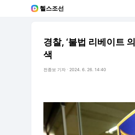
헬스조선
경찰, ‘불법 리베이트 
색
전종보 기자
2024. 6. 26. 14:40