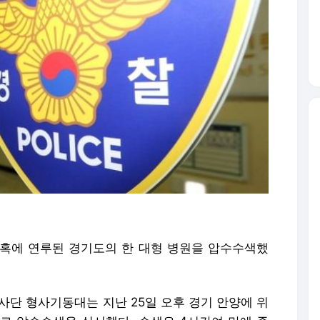
혹에 연루된 경기도의 한 대형 병원을 압수수색했
사단 형사기동대는 지난 25일 오후 경기 안양에 위