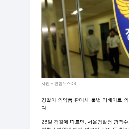
사진 = 연합뉴스DB
경찰이 의약품 판매사 불법 리베이트 의
다.
26일 경찰에 따르면, 서울경찰청 광역수