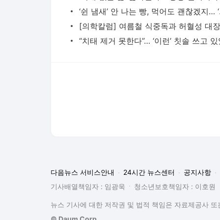
‘쉰 냄새’
다음뉴스 서비스안내
24시간 뉴스센터
공지사항
기사배열책임자 : 임광욱
청소년보호책임자 : 이호원
뉴스 기사에 대한 저작권 및 법적 책임은 자료제공사 또는
© Daum Corp.