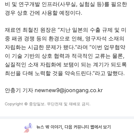
비 및 연구개발 인프라(사무실, 실험실 등)를 필요한
경우 상호 간에 사용할 예정이다.
재료연 최철진 원장은 “지난 일본의 수출 규제 및 미
중 패권 경쟁 등의 환경으로 인해, 영구자석 소재의
자립화는 시급한 문제가 됐다.”라며 “이번 업무협약
이 기술 기반의 상호 협력과 적극적인 교류는 물론,
실질적인 소재 자립화에 보탬이 되는 계기가 되도록
최선을 다해 노력할 것을 약속드린다.”라고 말했다.
안충기 기자 newnew9@joongang.co.kr
Copyright © 중앙일보. 무단전재 및 재배포 금지.
뉴스 밖 이야기, 다음 커뮤니티 웹에서 보기