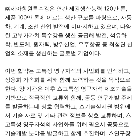
㈜세아창원특수강은 연간 제강생산능력 120만 톤,
제품 100만 톤에 이르는 생산 규모를 바탕으로, 자동
차, 기계, 조선 산업 발전에 이바지하고 있으며, 다양
한 고부가가치 특수강을 생산 공급해 발전, 석유화
학, 반도체, 원자력, 방위산업, 우주항공 등 최첨단 산
업의 소재를 생산하는 글로벌 기업이다.
이번 협약은 고특성 영구자석의 사업화를 인식하고,
상용화 가속화를 위해 함께 노력하는 것을 목적으로
한다. 양 기관은 이후 △고특성 영구자석 제조기술을
기반으로 적극적인 교류와 함께, 공동 연구개발 주제
를 발굴하는데 상호 협력하고, △기술실시권 범위에
서 기술 자료 및 기타 관련 정보를 상호 교류하며, △
고특성 영구자석의 사업화를 위해 필요시 공동으로
기술개발 분야를 발굴하고 함께 추진하며, △연구장