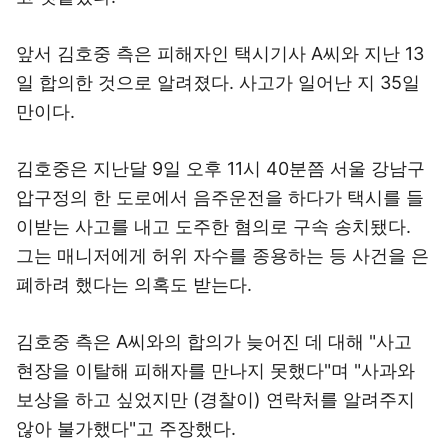
앞서 김호중 측은 피해자인 택시기사 A씨와 지난 13
일 합의한 것으로 알려졌다. 사고가 일어난 지 35일
만이다.
김호중은 지난달 9일 오후 11시 40분쯤 서울 강남구
압구정의 한 도로에서 음주운전을 하다가 택시를 들
이받는 사고를 내고 도주한 혐의로 구속 송치됐다.
그는 매니저에게 허위 자수를 종용하는 등 사건을 은
폐하려 했다는 의혹도 받는다.
김호중 측은 A씨와의 합의가 늦어진 데 대해 "사고
현장을 이탈해 피해자를 만나지 못했다"며 "사과와
보상을 하고 싶었지만 (경찰이) 연락처를 알려주지
않아 불가했다"고 주장했다.