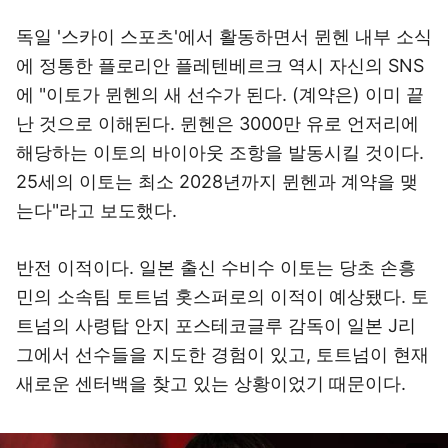
독일 '스카이 스포츠'에서 활동하면서 뮌헨 내부 소식
에 정통한 플로리안 플레텐베르크 역시 자신의 SNS
에 "이토가 뮌헨의 새 선수가 된다. (계약은) 이미 끝
난 것으로 이해된다. 뮌헨은 3000만 유로 언저리에
해당하는 이토의 바이아웃 조항을 발동시킬 것이다.
25세의 이토는 최소 2028년까지 뮌헨과 계약을 맺
는다"라고 보도했다.
반전 이적이다. 일본 출신 수비수 이토는 당초 손흥
민의 소속팀 토트넘 홋스퍼로의 이적이 예상됐다. 토
트넘의 사령탑 안지 포스테코글루 감독이 일본 J리
그에서 선수들을 지도한 경험이 있고, 토트넘이 현재
새로운 센터백을 찾고 있는 상황이었기 때문이다.
이미지 크게 보기