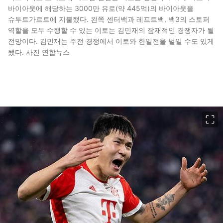
바이아웃에 해당하는 3000만 유로(약 445억)의 바이아웃을
슈투트가르트에 지불했다. 왼쪽 센터백과 레프트백, 백3의 스토퍼
역할을 모두 수행할 수 있는 이토는 김민재의 잠재적인 경쟁자가 될
전망이다. 김민재는 주전 경쟁에서 이토와 한일전을 벌일 수도 있게
됐다. 사진 연합뉴스
이미지 크게 보기