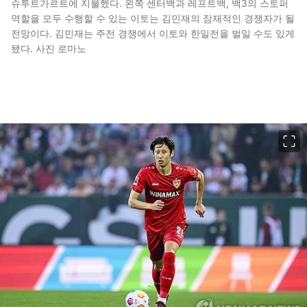
슈투트가르트에 지불했다. 왼쪽 센터백과 레프트백, 백3의 스토퍼
역할을 모두 수행할 수 있는 이토는 김민재의 잠재적인 경쟁자가 될
전망이다. 김민재는 주전 경쟁에서 이토와 한일전을 벌일 수도 있게
됐다. 사진 로마노
이미지 크게 보기