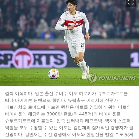
깜짝 이적이다. 일본 출신 수비수 이토 히로키가 슈투트가르트를
떠나 바이에른 뮌헨으로 향한다. 유럽축구 이적시장 전문가
파브리치오 로마노에 따르면 뮌헨은 이토를 영입하기 위해 이토의
바이아웃에 해당하는 3000만 유로(약 445억)의 바이아웃을
슈투트가르트에 지불했다. 왼쪽 센터백과 레프트백, 백3의 스토퍼
역할을 모두 수행할 수 있는 이토는 김민재의 잠재적인 경쟁자가 될
전망이다. 김민재는 주전 경쟁에서 이토와 한일전을 벌일 수도 있게