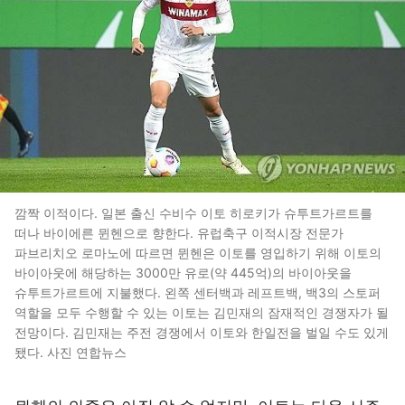
깜짝 이적이다. 일본 출신 수비수 이토 히로키가 슈투트가르트를
떠나 바이에른 뮌헨으로 향한다. 유럽축구 이적시장 전문가
파브리치오 로마노에 따르면 뮌헨은 이토를 영입하기 위해 이토의
바이아웃에 해당하는 3000만 유로(약 445억)의 바이아웃을
슈투트가르트에 지불했다. 왼쪽 센터백과 레프트백, 백3의 스토퍼
역할을 모두 수행할 수 있는 이토는 김민재의 잠재적인 경쟁자가 될
전망이다. 김민재는 주전 경쟁에서 이토와 한일전을 벌일 수도 있게
됐다. 사진 연합뉴스