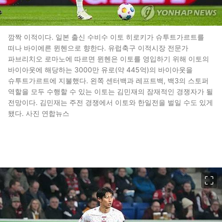
깜짝 이적이다. 일본 출신 수비수 이토 히로키가 슈투트가르트를
떠나 바이에른 뮌헨으로 향한다. 유럽축구 이적시장 전문가
파브리치오 로마노에 따르면 뮌헨은 이토를 영입하기 위해 이토의
바이아웃에 해당하는 3000만 유로(약 445억)의 바이아웃을
슈투트가르트에 지불했다. 왼쪽 센터백과 레프트백, 백3의 스토퍼
역할을 모두 수행할 수 있는 이토는 김민재의 잠재적인 경쟁자가 될
전망이다. 김민재는 주전 경쟁에서 이토와 한일전을 벌일 수도 있게
됐다. 사진 연합뉴스
이미지 크게 보기