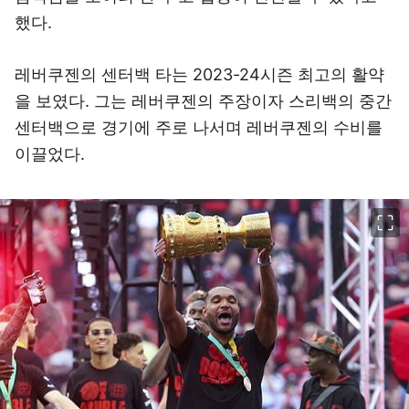
했다.
레버쿠젠의 센터백 타는 2023-24시즌 최고의 활약
을 보였다. 그는 레버쿠젠의 주장이자 스리백의 중간
센터백으로 경기에 주로 나서며 레버쿠젠의 수비를
이끌었다.
이미지 크게 보기