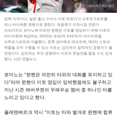
깜짝 이적이다. 일본 출신 수비수 이토 히로키가 슈투트가르트를
떠나 바이에른 뮌헨으로 향한다. 유럽축구 이적시장 전문가
파브리치오 로마노에 따르면 뮌헨은 이토를 영입하기 위해 이토의
바이아웃에 해당하는 3000만 유로(약 445억)의 바이아웃을
슈투트가르트에 지불했다. 왼쪽 센터백과 레프트백, 백3의 스토퍼
역할을 모두 수행할 수 있는 이토는 김민재의 잠재적인 경쟁자가 될
전망이다. 김민재는 주전 경쟁에서 이토와 한일전을 벌일 수도 있게
됐다. 사진 연합뉴스
로마노는 "뮌헨은 여전히 타와의 대화를 유지하고 있
다"라며 뮌헨이 이토 영입이 임박했음에도 불구하고
지난 시즌 레버쿠젠의 무패우승 멤버 중 하나인 타를
노리고 있다고 했다.
플레텐베르크 역시 "이토는 타와 별개로 뮌헨에 합류