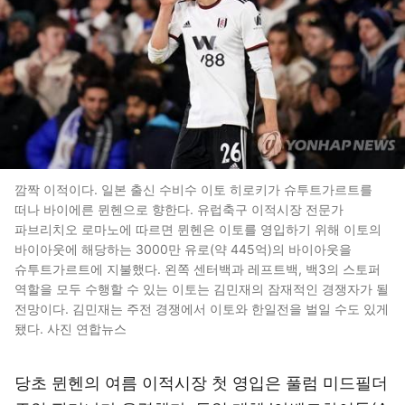
깜짝 이적이다. 일본 출신 수비수 이토 히로키가 슈투트가르트를
떠나 바이에른 뮌헨으로 향한다. 유럽축구 이적시장 전문가
파브리치오 로마노에 따르면 뮌헨은 이토를 영입하기 위해 이토의
바이아웃에 해당하는 3000만 유로(약 445억)의 바이아웃을
슈투트가르트에 지불했다. 왼쪽 센터백과 레프트백, 백3의 스토퍼
역할을 모두 수행할 수 있는 이토는 김민재의 잠재적인 경쟁자가 될
전망이다. 김민재는 주전 경쟁에서 이토와 한일전을 벌일 수도 있게
됐다. 사진 연합뉴스
당초 뮌헨의 여름 이적시장 첫 영입은 풀럼 미드필더