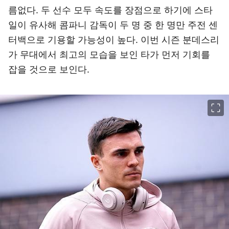
름없다. 두 선수 모두 속도를 장점으로 하기에 스타
일이 유사해 콤파니 감독이 두 명 중 한 명만 주전 센
터백으로 기용할 가능성이 높다. 이번 시즌 분데스리
가 무대에서 최고의 모습을 보인 타가 먼저 기회를
잡을 것으로 보인다.
이미지 크게 보기