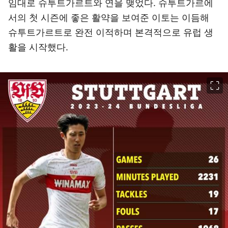
임대로 슈투트가르트와 연을 맺었다. 슈투트가르에
서의 첫 시즌에 좋은 활약을 보여준 이토는 이듬해
슈투트가르트로 완전 이적하며 본격적으로 유럽 생
활을 시작했다.
이미지 크게 보기