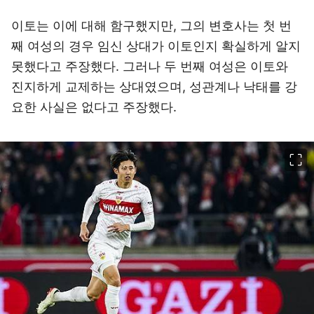
이토는 이에 대해 함구했지만, 그의 변호사는 첫 번
째 여성의 경우 임신 상대가 이토인지 확실하게 알지
못했다고 주장했다. 그러나 두 번째 여성은 이토와
진지하게 교제하는 상대였으며, 성관계나 낙태를 강
요한 사실은 없다고 주장했다.
이미지 크게 보기