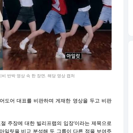
비 반박 영상 속 한 장면. 해당 영상 캡처
어도어 대표를 비판하며 게재한 영상을 두고 비판
‘표절 주장에 대한 빌리프랩의 입장’이라는 제목으로
 아일릿을 비교 분석해 두 그룹이 다른 점을 보여주