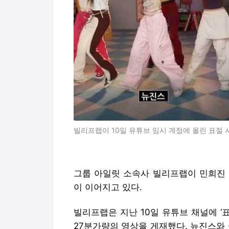
빌리프랩이 10일 유튜브 임시 계정에 올린 표절 시
그룹 아일릿 소속사 빌리프랩이 민희진 
이 이어지고 있다.
빌리프랩은 지난 10일 유튜브 채널에 
27분가량의 영상을 게재했다. 뉴진스와