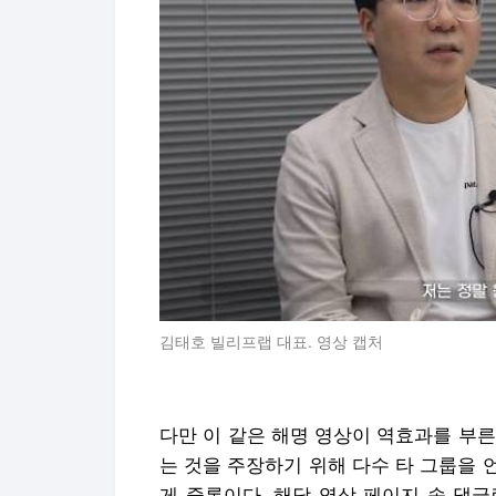
김태호 빌리프랩 대표. 영상 캡처
다만 이 같은 해명 영상이 역효과를 부
는 것을 주장하기 위해 다수 타 그룹을
게 중론이다. 해당 영상 페이지 속 댓글