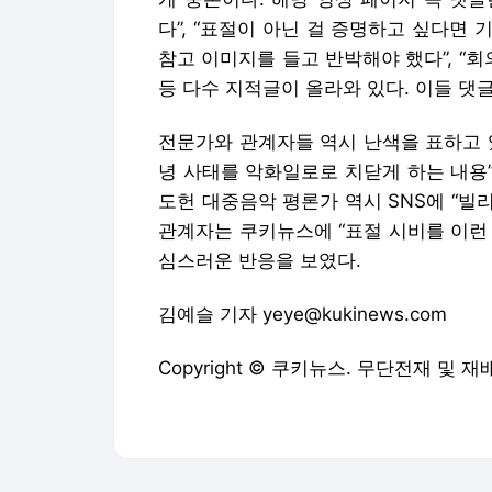
다”, “표절이 아닌 걸 증명하고 싶다면 
참고 이미지를 들고 반박해야 했다”, “
등 다수 지적글이 올라와 있다. 이들 댓
전문가와 관계자들 역시 난색을 표하고 
녕 사태를 악화일로로 치닫게 하는 내용”
도헌 대중음악 평론가 역시 SNS에 “빌
관계자는 쿠키뉴스에 “표절 시비를 이런
심스러운 반응을 보였다.
김예슬 기자 yeye@kukinews.com
Copyright © 쿠키뉴스. 무단전재 및 재