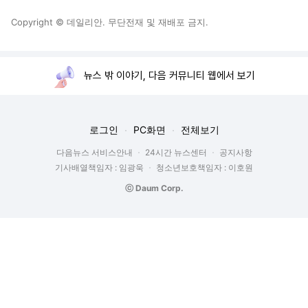
Copyright © 데일리안. 무단전재 및 재배포 금지.
뉴스 밖 이야기, 다음 커뮤니티 웹에서 보기
로그인
PC화면
전체보기
다음뉴스 서비스안내
24시간 뉴스센터
공지사항
기사배열책임자 : 임광욱
청소년보호책임자 : 이호원
ⓒ Daum Corp.