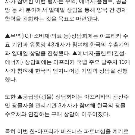
사가 참여한 이번 행사는 무역, 에너지·플랜트, 공급
망 등 세 분야에서 일대일 상담을 통해 양국 간 경제
협력을 강화하는 것을 목표로 마련됐다.
▲무역(ICT·소비재·의료 등)상담회에는 아프리카 주
요 기업과 유통망 43개사가 참여해 한국의 수출기업
과 일대일 상담을 진행했다. ▲에너지·플랜트(건설·
에너지) 상담회에는 아프리카 국별 주요 발주처 10개
사가 참여해 한국의 엔지니어링 기업과 상담을 진행
했다.
또한 ▲공급망(광물) 상담회에는 아프리카의 광산주
및 광물자원 관리기관 3개사가 참여해 한국의 광물
수요처와 연결하는 구매 상담이 이루어졌다.
특히 이번 한-아프리카 비즈니스 파트너십을 계기로