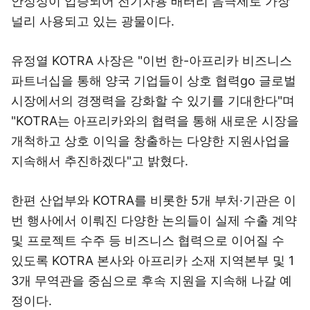
안정성이 입증되어 전기차용 배터리 음극제로 가장
널리 사용되고 있는 광물이다.
유정열 KOTRA 사장은 "이번 한-아프리카 비즈니스
파트너십을 통해 양국 기업들이 상호 협력go 글로벌
시장에서의 경쟁력을 강화할 수 있기를 기대한다"며
"KOTRA는 아프리카와의 협력을 통해 새로운 시장을
개척하고 상호 이익을 창출하는 다양한 지원사업을
지속해서 추진하겠다"고 밝혔다.
한편 산업부와 KOTRA를 비롯한 5개 부처·기관은 이
번 행사에서 이뤄진 다양한 논의들이 실제 수출 계약
및 프로젝트 수주 등 비즈니스 협력으로 이어질 수
있도록 KOTRA 본사와 아프리카 소재 지역본부 및 1
3개 무역관을 중심으로 후속 지원을 지속해 나갈 예
정이다.