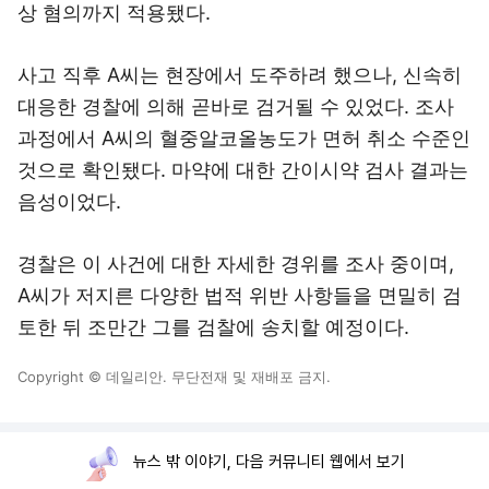
상 혐의까지 적용됐다.
사고 직후 A씨는 현장에서 도주하려 했으나, 신속히
대응한 경찰에 의해 곧바로 검거될 수 있었다. 조사
과정에서 A씨의 혈중알코올농도가 면허 취소 수준인
것으로 확인됐다. 마약에 대한 간이시약 검사 결과는
음성이었다.
경찰은 이 사건에 대한 자세한 경위를 조사 중이며,
A씨가 저지른 다양한 법적 위반 사항들을 면밀히 검
토한 뒤 조만간 그를 검찰에 송치할 예정이다.
Copyright © 데일리안. 무단전재 및 재배포 금지.
뉴스 밖 이야기, 다음 커뮤니티 웹에서 보기