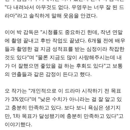
"다 내려놔서 아무것도 없다. 우영우는 너무 잘 된 드
라마"라고 솔직하게 말해 웃음을 안겼다.
이어 박 감독은 "시청률도 중요하긴 한데, 작년 연말
에 촬영 끝내고 후반 작업도 끝냈다. 6개월 전에 배우
들과 촬영한 걸 지금 성적표를 받는 심정이라 착잡한
것도 있다"며 "물론 지금도 많이 사랑해주시는데 내
가 더 잘했으면 좋았을 걸 하는 후회도 있다"고 보통
의 연출들과 같은 감정이 든다고 했다.
오 작가는 "개인적으로 이 드라마 시작하기 전 목표
가 3%였다"며 "낮은 수치가 아니라는 걸 잘 알고 있
고 충분히 만족하고 있다. 보다 보니 욕심은 생기지
만, 1차 목표가 달성됐기에 충분히 만족하고 있다"고
이야기했다.