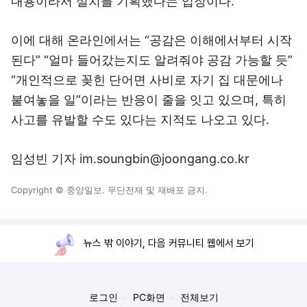
내용이라서 설치를 기획했다는 입장이다.
이에 대해 온라인에서는 “공감은 이해에서부터 시작
된다” “얼마 들어갔는지도 알려줘야 공감 가능할 듯”
“개인적으로 꽂힌 단어면 사비로 자기 집 대문에나
붙여놓을 일”이라는 반응이 줄을 잇고 있으며, 특히
사고를 유발할 수도 있다는 지적도 나오고 있다.
임성빈 기자 im.soungbin@joongang.co.kr
Copyright © 중앙일보. 무단전재 및 재배포 금지.
뉴스 밖 이야기, 다음 커뮤니티 웹에서 보기
로그인
PC화면
전체보기