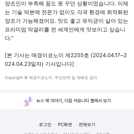
양조인이 부족해 꿈도 못 꾸던 상황이었습니다. 이제
는 기술 덕분에 전문가 없이도 각국 환경에 최적화된
양조가 가능해졌어요. 맛도 좋고 유익균이 살아 있는
프리미엄 막걸리를 전 세계인에게 맛보이고 싶습니
다.”
[본 기사는 매경이코노미 제2255호 (2024.04.17~2
024.04.23일자) 기사입니다]
Copyright © 매경이코노미. 무단전재 및 재배포 금지.
뉴스 밖 이야기, 다음 커뮤니티 웹에서 보기
로그인
PC화면
전체보기