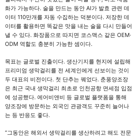
화가 가능하다. 술을 만드는 동안 AI가 발효 관련 데
이터 110만개를 자동 수집하는 덕분이다. 저장한 데
이터를 활용하면 똑같은 맛을 내는 술을 다시 만들어
낼 수 있다. 화장품으로 따지면 코스맥스 같은 OEM·
ODM 역할도 충분히 가능한 셈이다.
목표는 글로벌 진출이다. 생산기지를 현지에 설립해
프리미엄 생막걸리를 전 세계인에게 선보이는 것이
두 대표의 비전이다. 첫 단추는 꿰었다. 춘풍양조장
은 최근 국내 생막걸리 최초로 인천공항 면세점 입점
에 성공했다. 에어비앤비 등 글로벌 플랫폼을 통해
양조장에 방문하는 외국인 관광객도 꾸준히 늘어나
는 등 반응도 좋다.
“그동안은 해외서 생막걸리를 생산하려고 해도 전문