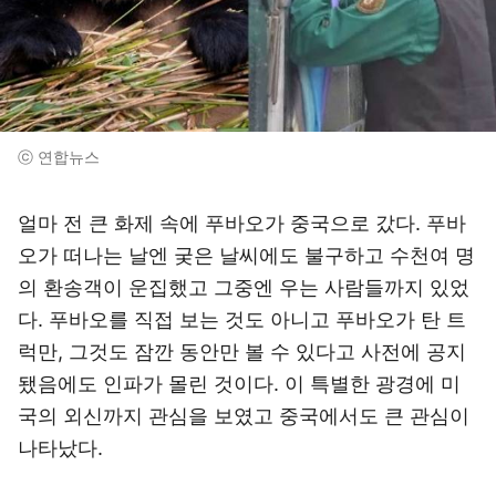
ⓒ 연합뉴스
얼마 전 큰 화제 속에 푸바오가 중국으로 갔다. 푸바
오가 떠나는 날엔 궂은 날씨에도 불구하고 수천여 명
의 환송객이 운집했고 그중엔 우는 사람들까지 있었
다. 푸바오를 직접 보는 것도 아니고 푸바오가 탄 트
럭만, 그것도 잠깐 동안만 볼 수 있다고 사전에 공지
됐음에도 인파가 몰린 것이다. 이 특별한 광경에 미
국의 외신까지 관심을 보였고 중국에서도 큰 관심이
나타났다.