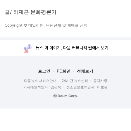
글/ 하재근 문화평론가
Copyright © 데일리안. 무단전재 및 재배포 금지.
뉴스 밖 이야기, 다음 커뮤니티 웹에서 보기
로그인
PC화면
전체보기
다음뉴스 서비스안내
24시간 뉴스센터
공지사항
기사배열책임자 : 임광욱
청소년보호책임자 : 이호원
ⓒ Daum Corp.