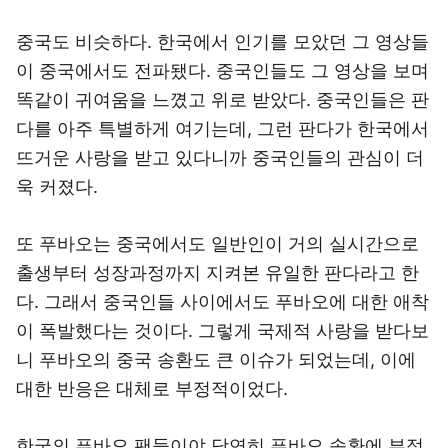
중국도 비슷하다. 한국에서 인기를 모았던 그 영상들
이 중국에서도 전파됐다. 중국인들도 그 영상을 보며
똑같이 귀여움을 느꼈고 위로 받았다. 중국인들은 판
다를 아주 특별하게 여기는데, 그런 판다가 한국에서
뜨거운 사랑을 받고 있다니까 중국인들의 관심이 더
욱 커졌다.
또 푸바오는 중국에서도 일반인이 거의 실시간으로
출생부터 성장과정까지 지켜본 유일한 판다라고 한
다. 그래서 중국인들 사이에서도 푸바오에 대한 애착
이 폭발했다는 것이다. 그렇게 국제적 사랑을 받다보
니 푸바오의 중국 송환도 큰 이슈가 되었는데, 이에
대한 반응은 대체로 부정적이었다.
한국의 푸바오 팬들이야 당연히 푸바오 송환에 부정