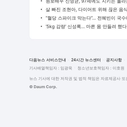
‘5
다음뉴스 서비스안내
24시간 뉴스센터
공지사항
기사배열책임자 : 임광욱
청소년보호책임자 : 이호원
뉴스 기사에 대한 저작권 및 법적 책임은 자료제공사 또는
© Daum Corp.