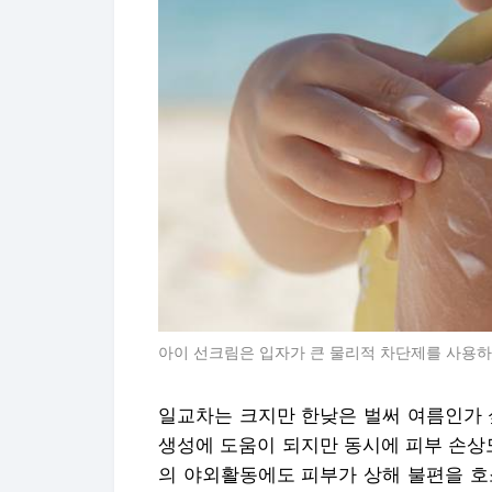
아이 선크림은 입자가 큰 물리적 차단제를 사용하
일교차는 크지만 한낮은 벌써 여름인가 
생성에 도움이 되지만 동시에 피부 손상
의 야외활동에도 피부가 상해 불편을 호