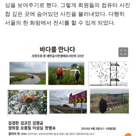
상을 보여주기로 했다. 그렇게 회원들의 컴퓨터 사진
첩 깊은 곳에 숨어있던 사진을 불러내었다. 다행히
서울의 한 화랑에서 전시를 할 수 있게 되었다.
이미지 크게 보기