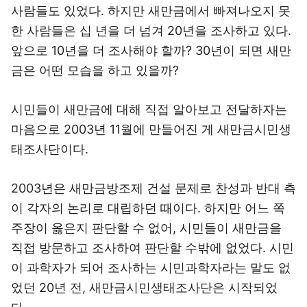
사람들도 있었다. 하지만 새만금에서 빠져나오지 못
한 사람들은 십 년을 더 넘겨 20년을 조사하고 있다.
앞으로 10년을 더 조사해야 할까? 30년이 되면 새만
금은 어떤 모습을 하고 있을까?
시민들이 새만금에 대해 직접 알아보고 전달하자는
마음으로 2003년 11월에 만들어진 게 새만금시민생
태조사단이다.
2003년은 새만금방조제 건설 문제로 찬성과 반대 측
이 각자의 논리로 대립하던 때이다. 하지만 어느 쪽
주장이 옳은지 판단할 수 없어, 시민들이 새만금을
직접 방문하고 조사하여 판단할 수밖에 없었다. 시민
이 과학자가 되어 조사하는 시민과학자라는 말도 없
었던 20년 전, 새만금시민생태조사단은 시작되었