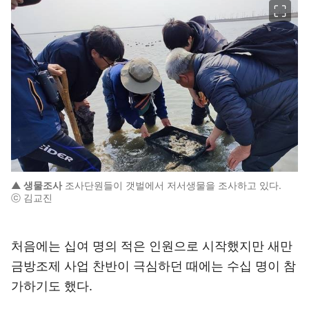
▲ 생물조사
조사단원들이 갯벌에서 저서생물을 조사하고 있다.
ⓒ 김교진
처음에는 십여 명의 적은 인원으로 시작했지만 새만
금방조제 사업 찬반이 극심하던 때에는 수십 명이 참
가하기도 했다.