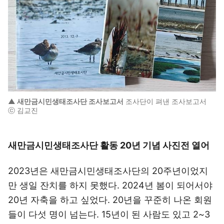
▲ 새만금시민생태조사단 조사보고서
조사단이 펴낸 조사보고서
ⓒ 김교진
새만금시민생태조사단 활동 20년 기념 사진전 열어
2023년은 새만금시민생태조사단의 20주년이었지
만 생일 잔치를 하지 못했다. 2024년 봄이 되어서야
20년 자축을 하고 싶었다. 20년을 꾸준히 나온 회원
들이 다섯 명이 넘는다. 15년이 된 사람도 있고 2~3