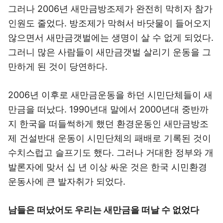
그러나 2006년 새만금방조제가 완전히 막히자 참가
인원도 줄었다. 방조제가 막혀서 바닷물이 들어오지
않으면서 새만금갯벌에는 생명이 살 수 없게 되었다.
그러니 많은 사람들이 새만금갯벌 살리기 운동을 그
만하게 된 것이 당연하다.
2006년 이후로 새만금운동을 하던 시민단체들이 새
만금을 떠났다. 1990년대 말에서 2000년대 중반까
지 한국을 떠들썩하게 했던 환경운동인 새만금방조
제 건설반대 운동이 시민단체의 패배로 기록된 것이
수치스럽고 슬프기도 했다. 그러나 거대한 정부와 개
발론자에 맞서 십 년 이상 싸운 것은 한국 시민환경
운동사에 큰 발자취가 되었다.
남들은 떠났어도 우리는 새만금을 떠날 수 없었다