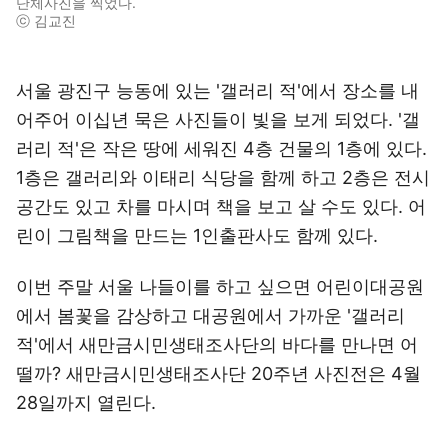
단체사진을 찍었다.
ⓒ 김교진
서울 광진구 능동에 있는 '갤러리 적'에서 장소를 내
어주어 이십년 묵은 사진들이 빛을 보게 되었다. '갤
러리 적'은 작은 땅에 세워진 4층 건물의 1층에 있다.
1층은 갤러리와 이태리 식당을 함께 하고 2층은 전시
공간도 있고 차를 마시며 책을 보고 살 수도 있다. 어
린이 그림책을 만드는 1인출판사도 함께 있다.
이번 주말 서울 나들이를 하고 싶으면 어린이대공원
에서 봄꽃을 감상하고 대공원에서 가까운 '갤러리
적'에서 새만금시민생태조사단의 바다를 만나면 어
떨까? 새만금시민생태조사단 20주년 사진전은 4월
28일까지 열린다.