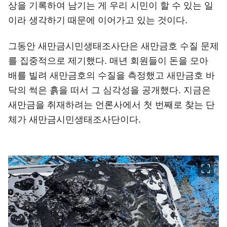
상을 기록하여 남기는 게 우리 시민이 할 수 있는 일
이라 생각하기 때문에 이어가고 있는 것이다.
그동안 새만금시민생태조사단은 새만금호 수질 문제
를 집중적으로 제기했다. 매년 회원들이 돈을 모아
배를 빌려 새만금호의 수질을 측정했고 새만금호 바
닥의 썩은 흙을 떠서 그 심각성을 공개했다. 지금은
새만금을 취재하려는 언론사에서 첫 번째로 찾는 단
체가 새만금시민생태조사단이다.
이미지 크게 보기