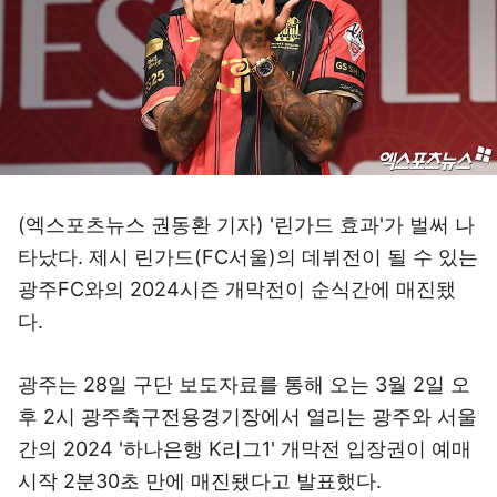
(엑스포츠뉴스 권동환 기자) '린가드 효과'가 벌써 나
타났다. 제시 린가드(FC서울)의 데뷔전이 될 수 있는
광주FC와의 2024시즌 개막전이 순식간에 매진됐
다.
광주는 28일 구단 보도자료를 통해 오는 3월 2일 오
후 2시 광주축구전용경기장에서 열리는 광주와 서울
간의 2024 '하나은행 K리그1' 개막전 입장권이 예매
시작 2분30초 만에 매진됐다고 발표했다.