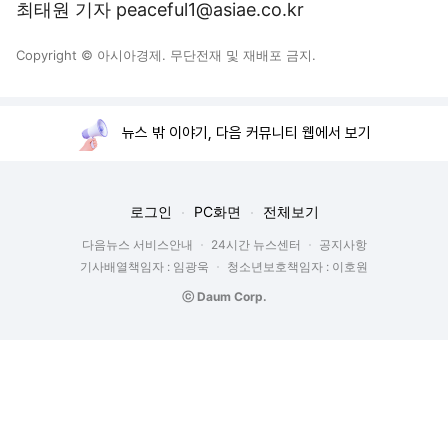
최태원 기자 peaceful1@asiae.co.kr
Copyright © 아시아경제. 무단전재 및 재배포 금지.
뉴스 밖 이야기, 다음 커뮤니티 웹에서 보기
로그인
PC화면
전체보기
다음뉴스 서비스안내
24시간 뉴스센터
공지사항
기사배열책임자 : 임광욱
청소년보호책임자 : 이호원
ⓒ Daum Corp.