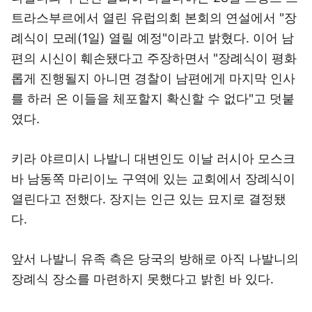
트라스부르에서 열린 유럽의회 본회의 연설에서 "장
례식이 모레(1일) 열릴 예정"이라고 밝혔다. 이어 남
편의 시신이 훼손됐다고 주장하면서 "장례식이 평화
롭게 진행될지 아니면 경찰이 남편에게 마지막 인사
를 하러 온 이들을 체포할지 확신할 수 없다"고 덧붙
였다.
키라 야르미시 나발니 대변인도 이날 러시아 모스크
바 남동쪽 마리이노 구역에 있는 교회에서 장례식이
열린다고 전했다. 장지는 인근 있는 묘지로 결정됐
다.
앞서 나발니 유족 측은 당국의 방해로 아직 나발니의
장례식 장소를 마련하지 못했다고 밝힌 바 있다.