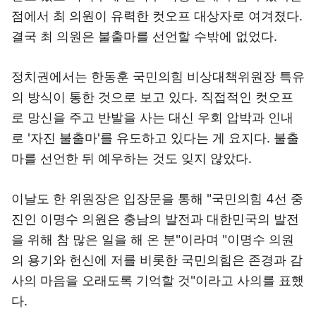
점에서 최 의원이 유력한 컷오프 대상자로 여겨졌다.
결국 최 의원은 불출마를 선언할 수밖에 없었다.
정치권에서는 한동훈 국민의힘 비상대책위원장 특유
의 방식이 통한 것으로 보고 있다. 직접적인 컷오프
로 망신을 주고 반발을 사는 대신 우회 압박과 인내
로 '자진 불출마'를 유도하고 있다는 게 요지다. 불출
마를 선언한 뒤 예우하는 것도 잊지 않았다.
이날도 한 위원장은 입장문을 통해 "국민의힘 4선 중
진인 이명수 의원은 충남의 발전과 대한민국의 발전
을 위해 참 많은 일을 해 온 분"이라며 "이명수 의원
의 용기와 헌신에 저를 비롯한 국민의힘은 존경과 감
사의 마음을 오래도록 기억할 것"이라고 사의를 표했
다.