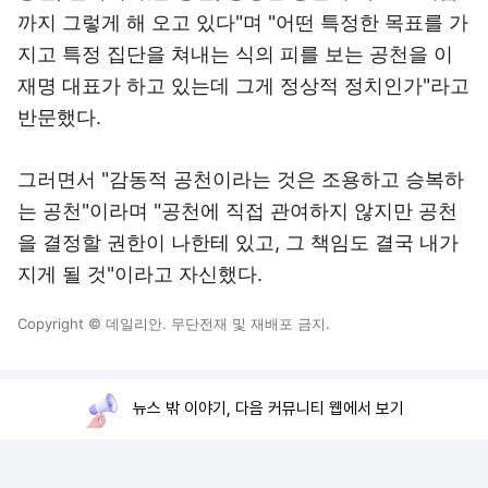
까지 그렇게 해 오고 있다"며 "어떤 특정한 목표를 가
지고 특정 집단을 쳐내는 식의 피를 보는 공천을 이
재명 대표가 하고 있는데 그게 정상적 정치인가"라고
반문했다.
그러면서 "감동적 공천이라는 것은 조용하고 승복하
는 공천"이라며 "공천에 직접 관여하지 않지만 공천
을 결정할 권한이 나한테 있고, 그 책임도 결국 내가
지게 될 것"이라고 자신했다.
Copyright © 데일리안. 무단전재 및 재배포 금지.
뉴스 밖 이야기, 다음 커뮤니티 웹에서 보기