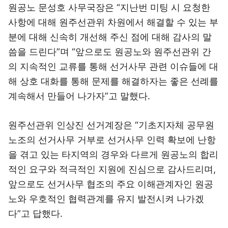
원공노 문성호 사무국장은 “지난번 미팅 시 요청한
사항에 대해 원주선관위 차원에서 해결할 수 있는 부
분에 대해 신속히 개선해 주신 점에 대해 감사의 말
씀을 드린다”며 “앞으로도 원공노와 원주선관위 간
의 지속적인 교류를 통해 선거사무 관련 이슈들에 대
해 상호 대화를 통해 문제를 해결하자는 좋은 선례를
계속해서 만들어 나가자”고 말했다.
원주선관위 인상진 선거계장은 “기초지자체 공무원
노조의 선거사무 거부로 선거사무 인력 확보에 난항
을 겪고 있는 타지역의 경우와 다르게 원공노의 합리
적인 요구와 적극적인 지원에 진심으로 감사드리며,
앞으로도 선거사무 협조의 주요 이해관계자인 원공
노와 우호적인 협력관계를 유지 발전시켜 나가겠
다”고 답했다.