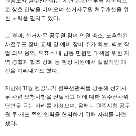
원공노와 원주선관위는 지난 2021년부터 지속적으
로 상호 만남을 이어오며 선거사무원 처우개선을 위
한 노력을 펼치고 있다.
그 결과, 선거사무 공무원 참여 인원 축소, 노후화된
사전투표 장비 교체 및 예비 장비 추가 확보, 벽보 작
업 외부 용역, 투표소 내 난동 민원인 대책을 위한 지
역 경찰과 협조 강화 등 현장 차원에서 실질적인 개
선을 이뤄내기도 했다.
지난해 11월 원공노가 원주선관위를 방문해 선거사
무 관련 요청사항을 전달하고 이에 대한 원주선관위
답변을 듣는 자리를 가졌으며, 올해는 원주시청 공무
원 투·개표 투입 인력을 협의하기 위해 자리를 마련
했다.