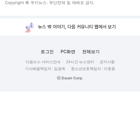
Copyright © 쿠키뉴스. 무단전재 및 재배포 금지.
뉴스 밖 이야기, 다음 커뮤니티 웹에서 보기
로그인
PC화면
전체보기
다음뉴스 서비스안내
24시간 뉴스센터
공지사항
기사배열책임자 : 임광욱
청소년보호책임자 : 이호원
ⓒ Daum Corp.