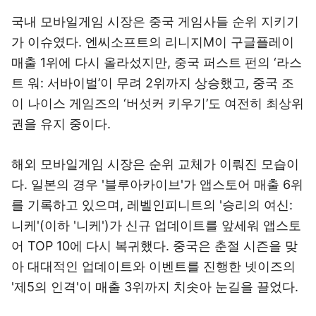
국내 모바일게임 시장은 중국 게임사들 순위 지키기
가 이슈였다. 엔씨소프트의 리니지M이 구글플레이
매출 1위에 다시 올라섰지만, 중국 퍼스트 펀의 ‘라스
트 워: 서바이벌’이 무려 2위까지 상승했고, 중국 조
이 나이스 게임즈의 ‘버섯커 키우기’도 여전히 최상위
권을 유지 중이다.
해외 모바일게임 시장은 순위 교체가 이뤄진 모습이
다. 일본의 경우 '블루아카이브'가 앱스토어 매출 6위
를 기록하고 있으며, 레벨인피니트의 '승리의 여신:
니케'(이하 '니케')가 신규 업데이트를 앞세워 앱스토
어 TOP 10에 다시 복귀했다. 중국은 춘절 시즌을 맞
아 대대적인 업데이트와 이벤트를 진행한 넷이즈의
'제5의 인격'이 매출 3위까지 치솟아 눈길을 끌었다.