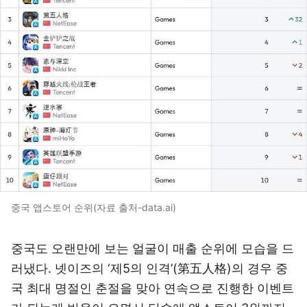
중국 앱스토어 순위(자료 출처-data.ai)
중국도 오랜만에 보는 얼굴이 매출 순위에 모습을 드
러냈다. 넷이즈의 ‘제5의 인격’(第五人格)의 경우 중
국 최대 명절인 춘절을 맞아 연속으로 진행한 이벤트