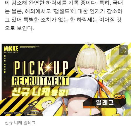
이 감소해 완연한 하락세를 기록 중이다. 특히, 국내
는 물론, 해외에서도 '팰월드'에 대한 인기가 감소하
고 있어 특별한 조치가 없는 한 하락세는 이어질 것
으로 보인다.
이미지 크게 보기
신규 니케 일레그