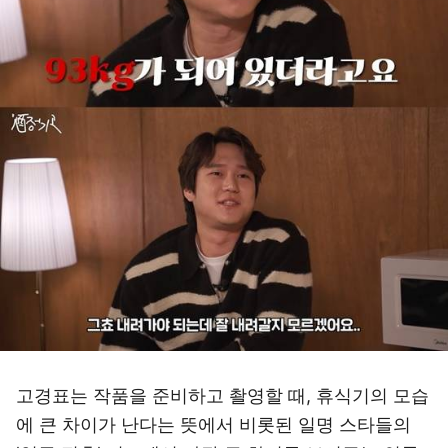
고경표는 작품을 준비하고 촬영할 때, 휴식기의 모습
에 큰 차이가 난다는 뜻에서 비롯된 일명 스타들의