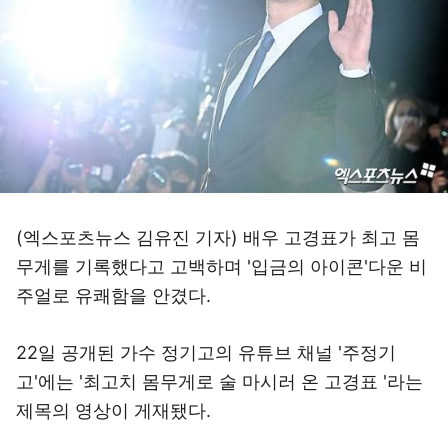
(엑스포츠뉴스 김유진 기자) 배우 고경표가 최고 몸
무게를 기록했다고 고백하며 '입금의 아이콘'다운 비
주얼로 유쾌함을 안겼다.
22일 공개된 가수 정기고의 유튜브 채널 '주정기
고'에는 '최고치 몸무게로 술 마시러 온 고경표 '라는
제목의 영상이 게재됐다.