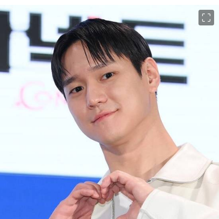
이미지 크게 보기