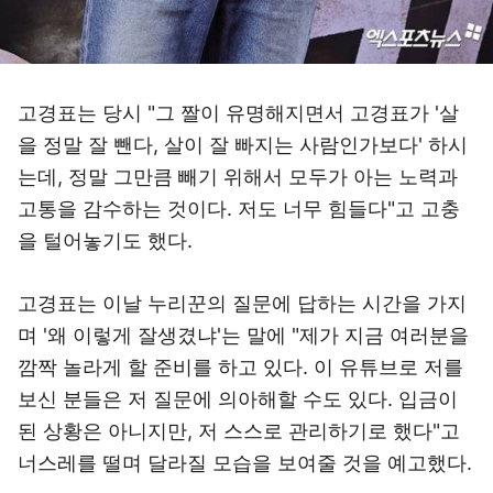
고경표는 당시 "그 짤이 유명해지면서 고경표가 '살
을 정말 잘 뺀다, 살이 잘 빠지는 사람인가보다' 하시
는데, 정말 그만큼 빼기 위해서 모두가 아는 노력과
고통을 감수하는 것이다. 저도 너무 힘들다"고 고충
을 털어놓기도 했다.
고경표는 이날 누리꾼의 질문에 답하는 시간을 가지
며 '왜 이렇게 잘생겼냐'는 말에 "제가 지금 여러분을
깜짝 놀라게 할 준비를 하고 있다. 이 유튜브로 저를
보신 분들은 저 질문에 의아해할 수도 있다. 입금이
된 상황은 아니지만, 저 스스로 관리하기로 했다"고
너스레를 떨며 달라질 모습을 보여줄 것을 예고했다.