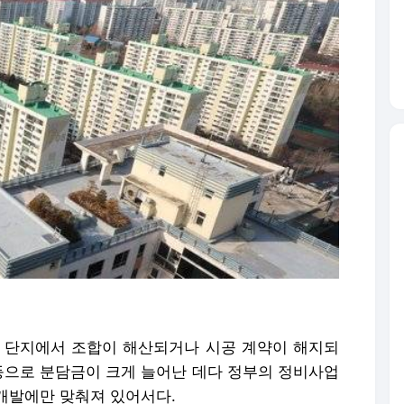
 단지에서 조합이 해산되거나 시공 계약이 해지되
급등으로 분담금이 크게 늘어난 데다 정부의 정비사업
개발에만 맞춰져 있어서다.