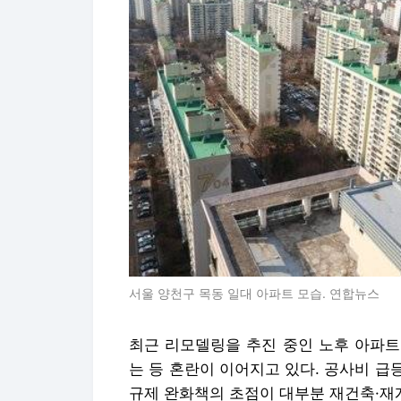
서울 양천구 목동 일대 아파트 모습. 연합뉴스
최근 리모델링을 추진 중인 노후 아파트
는 등 혼란이 이어지고 있다. 공사비 
규제 완화책의 초점이 대부분 재건축·재