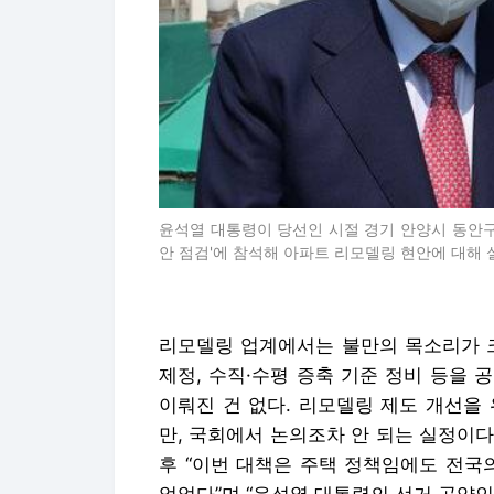
윤석열 대통령이 당선인 시절 경기 안양시 동안구
안 점검'에 참석해 아파트 리모델링 현안에 대해 
리모델링 업계에서는 불만의 목소리가 크
제정, 수직·수평 증축 기준 정비 등을
이뤄진 건 없다. 리모델링 제도 개선을
만, 국회에서 논의조차 안 되는 실정이다.
후 “이번 대책은 주택 정책임에도 전국