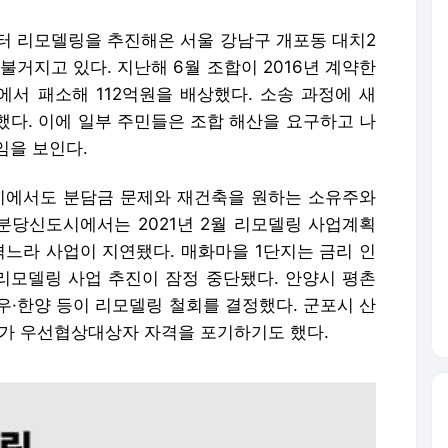
부터 리모델링을 추진해온 서울 강남구 개포동 대치2
불거지고 있다. 지난해 6월 조합이 2016년 계약한
서 패소해 112억원을 배상했다. 소송 과정에 새
했다. 이에 일부 주민들은 조합 해산을 요구하고 나
임을 보인다.
시에서도 분담금 문제와 재건축을 원하는 소유주와
 분당신도시에서는 2021년 2월 리모델링 사업계획
겪느라 사업이 지연됐다. 매화마을 1단지는 금리 인
 리모델링 사업 추진이 잠정 중단됐다. 안양시 평촌
한양 등이 리모델링 철회를 결정했다. 군포시 산
가 우선협상대상자 자격을 포기하기도 했다.