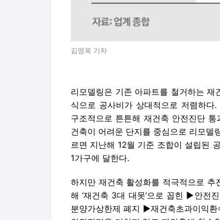
김영옥 기자
리모델링은 기존 아파트를 철거하는 재건
식으로 공사비가 상대적으로 저렴하다.
구조적으로 튼튼해 재건축 안전진단 통과
건축이 어려운 단지를 중심으로 리모델링
르면 지난해 12월 기준 조합이 설립된 공
1가구에 달한다.
하지만 재건축 활성화를 적극적으로 추진
해 ‘재건축 3대 대못’으로 꼽힌 ▶안전진
분양가상한제 폐지 ▶재건축초과이익환수제 