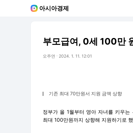
아시아경제
부모급여, 0세 100만 
오주연
2024. 1. 11. 12:01
기존 최대 70만원서 지원 금액 상향
정부가 올 1월부터 영아 자녀를 키우는
최대 100만원까지 상향해 지원하기로 했