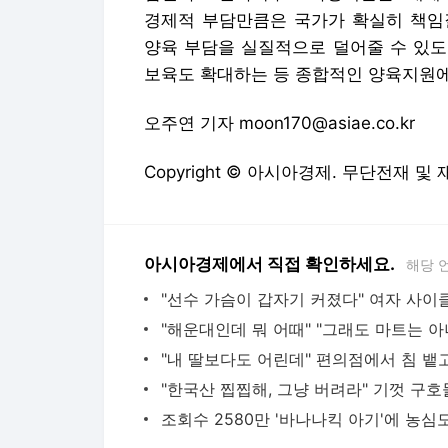
경제적 부담만큼은 국가가 확실히 책임질
양육 부담을 실질적으로 덜어줄 수 있도
보육도 확대하는 등 종합적인 양육지원에
오주연 기자 moon170@asiae.co.kr
Copyright © 아시아경제. 무단전재 및
아시아경제에서 직접 확인하세요.
해당 