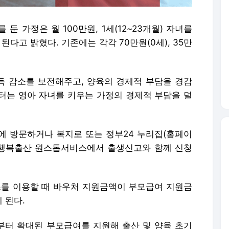
 둔 가정은 월 100만원, 1세(12~23개월) 자녀를
된다고 밝혔다. 기존에는 각각 70만원(0세), 35만
 감소를 보전해주고, 양육의 경제적 부담을 경감
터는 영아 자녀를 키우는 가정의 경제적 부담을 덜
에 방문하거나 복지로 또는 정부24 누리집(홈페이
 행복출산 원스톱서비스에서 출생신고와 함께 신청
를 이용할 때 바우처 지원금액이 부모급여 지원금
 된다.
터 확대된 부모급여를 지원해 출산 및 양육 초기