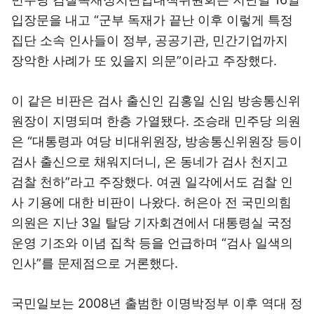
입장문을 내고 “군부 독재가 끝난 이후 이렇게 특정
집단 소속 인사들이 정부, 공공기관, 민간기업까지
장악한 사례가 또 있을지 의문”이라고 주장했다.
이 같은 비판은 검사 출신인 김홍일 신임 방송통신위
원장이 지명되며 한층 가열됐다. 조승래 민주당 의원
은 “대통령과 여당 비대위원장, 방송통신위원장 등이
검사 출신으로 채워지더니, 온 동네가 검사 천지고
검찰 천하”라고 주장했다. 여권 일각에서도 검찰 인
사 기용에 대한 비판이 나왔다. 허은아 전 국민의힘
의원은 지난 3일 탈당 기자회견에서 대통령실 국정
운영 기조와 이념 집착 등을 언급하며 “검사 일색의
인사”를 문제점으로 거론했다.
국민일보는 2008년 출범한 이명박정부 이후 역대 정