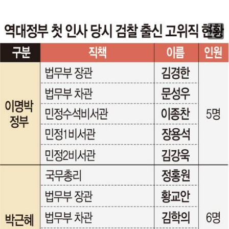
이미지 크게 보기