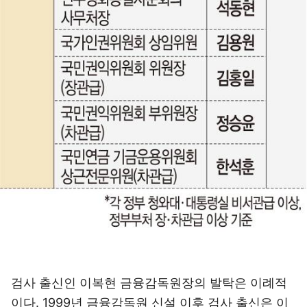
검사 출신인 이복현 금융감독원장의 발탁은 이례적
이다. 1999년 금융감독원 신설 이후 검사 출신은 이