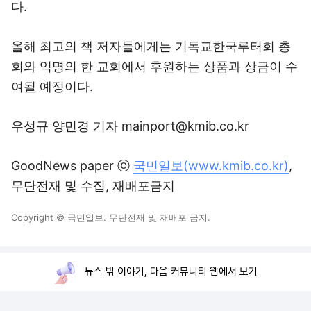
다.
올해 최고의 책 저자들에게는 기독교한국루터회 총
회와 익명의 한 교회에서 후원하는 상품과 상금이 수
여될 예정이다.
우성규 양민경 기자 mainport@kmib.co.kr
GoodNews paper ⓒ
국민일보(www.kmib.co.kr)
,
무단전재 및 수집, 재배포금지
Copyright © 국민일보. 무단전재 및 재배포 금지.
뉴스 밖 이야기, 다음 커뮤니티 웹에서 보기