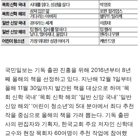
국민일보는 기독 출판 진흥을 위해 2016년부터 8년
째 올해의 책을 선정하고 있다. 지난해 12월 1일부터
올해 11월 30일까지 발간된 책을 대상으로 하며 ‘목
회 신학 국내’ ‘목회 신학 해외’ ‘일반 신앙 국내’ ‘일반
신앙 해외’ ‘어린이 청소년’의 5대 분야에서 최다 추천
작을 중심으로 올해의 책을 가려 뽑는다. 기독 출판
사의 편집자와 기획자, 한국교회 주요 저자인 신학대
교수와 현장 목회자 60여명이 추천 작업에 참여했